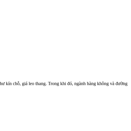
ư kín chỗ, giá leo thang. Trong khi đó, ngành hàng không và đường