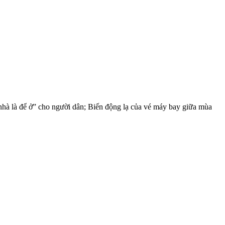
nhà là để ở” cho người dân; Biến động lạ của vé máy bay giữa mùa