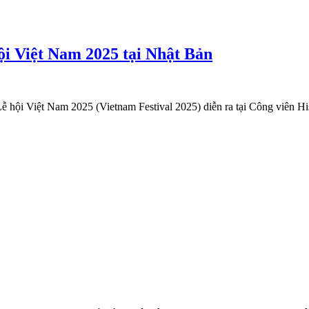
ội Việt Nam 2025 tại Nhật Bản
Lễ hội Việt Nam 2025 (Vietnam Festival 2025) diễn ra tại Công viên 