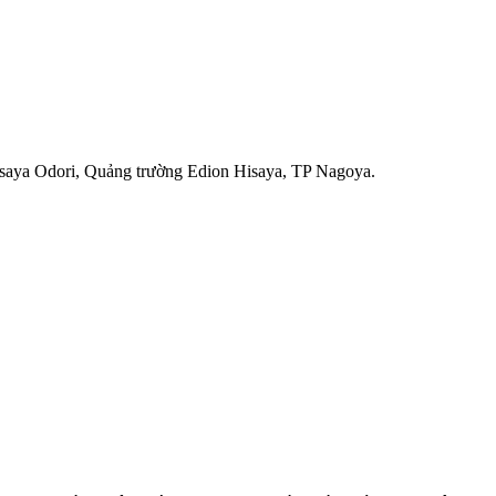
Hisaya Odori, Quảng trường Edion Hisaya, TP Nagoya.