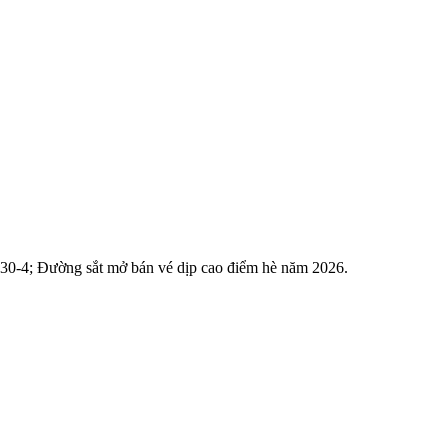
 30-4; Đường sắt mở bán vé dịp cao điểm hè năm 2026.