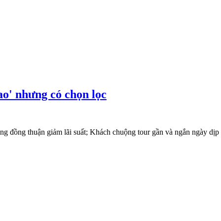
o' nhưng có chọn lọc
ng đồng thuận giảm lãi suất; Khách chuộng tour gần và ngắn ngày dịp