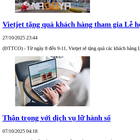
Vietjet tặng quà khách hàng tham gia Lễ h
27/10/2025 23:44
(ĐTTCO) - Từ ngày 8 đến 9-11, Vietjet sẽ tặng quà các khách hàng 
Thận trọng với dịch vụ lữ hành số
07/10/2025 04:18