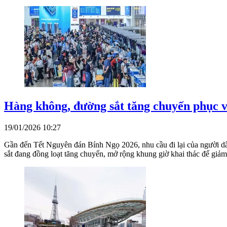
Hàng không, đường sắt tăng chuyến phục vụ
19/01/2026 10:27
Gần đến Tết Nguyên đán Bính Ngọ 2026, nhu cầu đi lại của người dâ
sắt đang đồng loạt tăng chuyến, mở rộng khung giờ khai thác để giảm