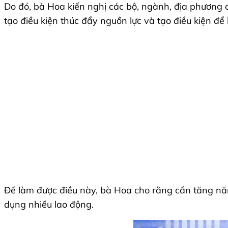
Do đó, bà Hoa kiến nghị các bộ, ngành, địa phương 
tạo điều kiện thúc đẩy nguồn lực và tạo điều kiện để
Để làm được điều này, bà Hoa cho rằng cần tăng năng
dụng nhiều lao động.