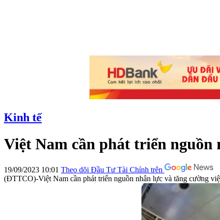
Kinh tế
Việt Nam cần phát triển nguồn
19/09/2023 10:01
Theo dõi Đầu Tư Tài Chính trên
(ĐTTCO)-Việt Nam cần phát triển nguồn nhân lực và tăng cường việc 