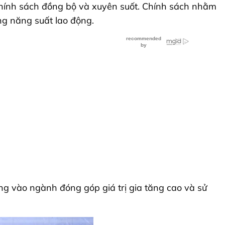
 chính sách đồng bộ và xuyên suốt. Chính sách nhằm
ăng năng suất lao động.
ng vào ngành đóng góp giá trị gia tăng cao và sử