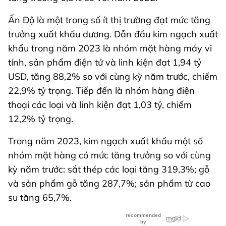
Ấn Độ là một trong số ít thị trường đạt mức tăng
trưởng xuất khẩu dương. Dẫn đầu kim ngạch xuất
khẩu trong năm 2023 là nhóm mặt hàng máy vi
tính, sản phẩm điện tử và linh kiện đạt 1,94 tỷ
USD, tăng 88,2% so với cùng kỳ năm trước, chiếm
22,9% tỷ trọng. Tiếp đến là nhóm hàng điện
thoại các loại và linh kiện đạt 1,03 tỷ, chiếm
12,2% tỷ trọng.
Trong năm 2023, kim ngạch xuất khẩu một số
nhóm mặt hàng có mức tăng trưởng so với cùng
kỳ năm trước: sắt thép các loại tăng 319,3%; gỗ
và sản phẩm gỗ tăng 287,7%; sản phẩm từ cao
su tăng 65,7%.