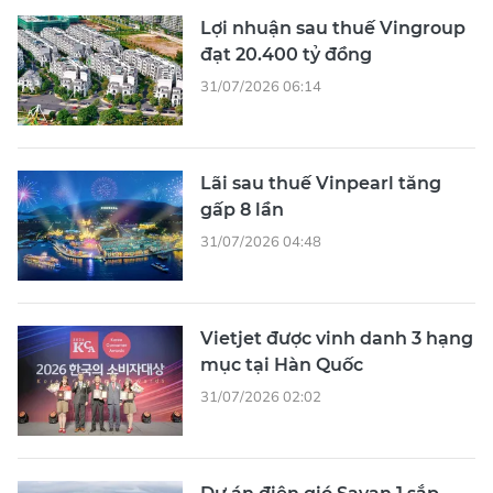
Lợi nhuận sau thuế Vingroup
đạt 20.400 tỷ đồng
31/07/2026 06:14
Lãi sau thuế Vinpearl tăng
gấp 8 lần
31/07/2026 04:48
Vietjet được vinh danh 3 hạng
mục tại Hàn Quốc
31/07/2026 02:02