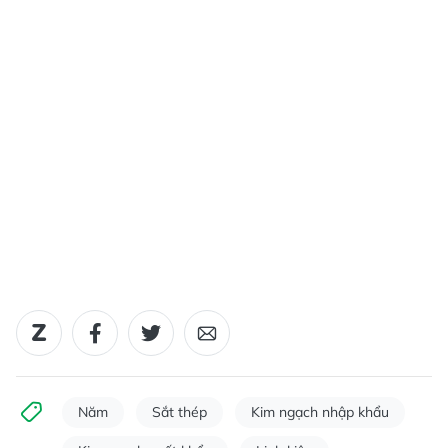
Năm
Sắt thép
Kim ngạch nhập khẩu