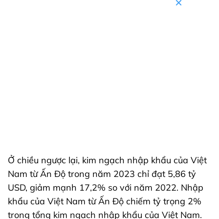
Ở chiều ngược lại, kim ngạch nhập khẩu của Việt
Nam từ Ấn Độ trong năm 2023 chỉ đạt 5,86 tỷ
USD, giảm mạnh 17,2% so với năm 2022. Nhập
khẩu của Việt Nam từ Ấn Độ chiếm tỷ trọng 2%
trong tổng kim ngạch nhập khẩu của Việt Nam.