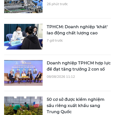
26 phút trước
TPHCM: Doanh nghiệp 'khát'
lao động chất lượng cao
7 giờ trước
Doanh nghiệp TPHCM hợp lực
để đạt tăng trưởng 2 con số
08/08/2026 11:12
50 cơ sở được kiểm nghiệm
sầu riêng xuất khẩu sang
Trung Quốc