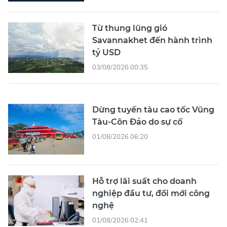
Từ thung lũng gió
Savannakhet đến hành trình
tỷ USD
03/08/2026 00:35
Dừng tuyến tàu cao tốc Vũng
Tàu-Côn Đảo do sự cố
01/08/2026 06:20
Hỗ trợ lãi suất cho doanh
nghiệp đầu tư, đổi mới công
nghệ
01/08/2026 02:41