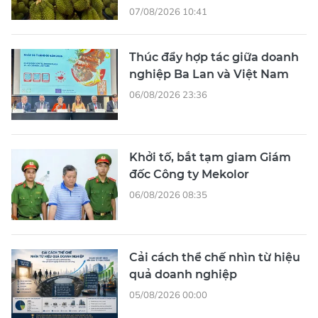
07/08/2026 10:41
Thúc đẩy hợp tác giữa doanh
nghiệp Ba Lan và Việt Nam
06/08/2026 23:36
Khởi tố, bắt tạm giam Giám
đốc Công ty Mekolor
06/08/2026 08:35
Cải cách thể chế nhìn từ hiệu
quả doanh nghiệp
05/08/2026 00:00