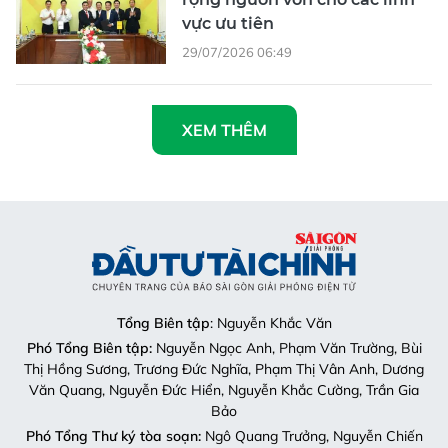
vực ưu tiên
29/07/2026 06:49
XEM THÊM
Tổng Biên tập
: Nguyễn Khắc Văn
Phó Tổng Biên tập:
Nguyễn Ngọc Anh, Phạm Văn Trường, Bùi
Thị Hồng Sương, Trương Đức Nghĩa, Phạm Thị Vân Anh, Dương
Văn Quang, Nguyễn Đức Hiển, Nguyễn Khắc Cường, Trần Gia
Bảo
Phó Tổng Thư ký tòa soạn:
Ngô Quang Trưởng, Nguyễn Chiến