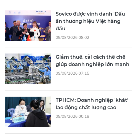
Sovico được vinh danh 'Dấu
ấn thương hiệu Việt hàng
đầu'
09/08/2026 08:02
Giảm thuế, cải cách thể chế
giúp doanh nghiệp lớn mạnh
09/08/2026 07:15
TPHCM: Doanh nghiệp 'khát'
lao động chất lượng cao
09/08/2026 00:18