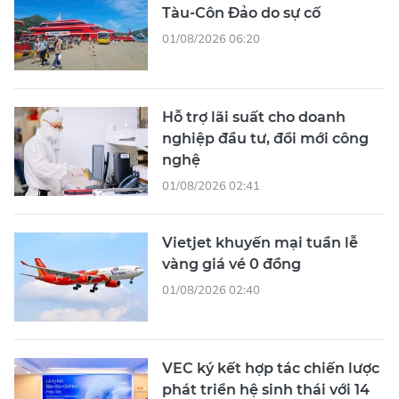
Tàu-Côn Đảo do sự cố
01/08/2026 06:20
Hỗ trợ lãi suất cho doanh
nghiệp đầu tư, đổi mới công
nghệ
01/08/2026 02:41
Vietjet khuyến mại tuần lễ
vàng giá vé 0 đồng
01/08/2026 02:40
VEC ký kết hợp tác chiến lược
phát triển hệ sinh thái với 14