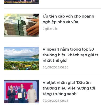
Ưu tiên cấp vốn cho doanh
nghiệp nhỏ và vừa
9 giờ trước
Vinpearl nằm trong top 50
thương hiệu khách sạn giá trị
nhất thế giới
10/08/2026 06:10
Vietjet nhận giải 'Dấu ấn
thương hiệu Việt hướng tới
tăng trưởng xanh'
09/08/2026 09:16