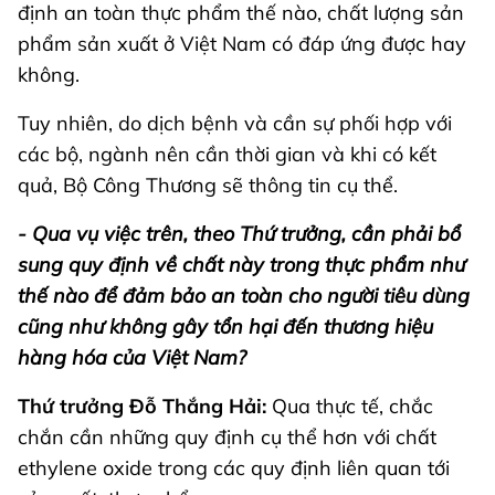
định an toàn thực phẩm thế nào, chất lượng sản
phẩm sản xuất ở Việt Nam có đáp ứng được hay
không.
Tuy nhiên, do dịch bệnh và cần sự phối hợp với
các bộ, ngành nên cần thời gian và khi có kết
quả, Bộ Công Thương sẽ thông tin cụ thể.
- Qua vụ việc trên, theo Thứ trưởng, cần phải bổ
sung quy định về chất này trong thực phẩm như
thế nào để đảm bảo an toàn cho người tiêu dùng
cũng như không gây tổn hại đến thương hiệu
hàng hóa của Việt Nam?
Thứ trưởng Đỗ Thắng Hải:
Qua thực tế, chắc
chắn cần những quy định cụ thể hơn với chất
ethylene oxide trong các quy định liên quan tới