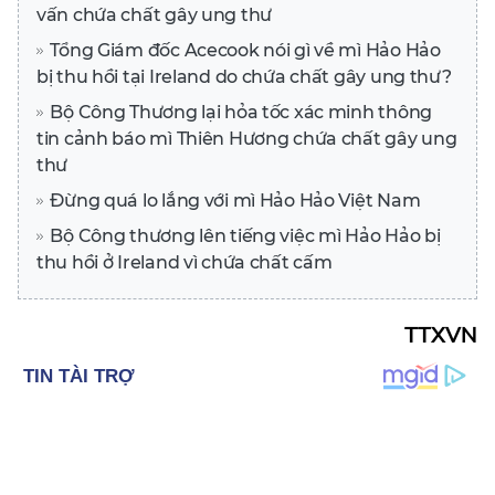
vấn chứa chất gây ung thư
Tổng Giám đốc Acecook nói gì về mì Hảo Hảo
bị thu hồi tại Ireland do chứa chất gây ung thư?
Bộ Công Thương lại hỏa tốc xác minh thông
tin cảnh báo mì Thiên Hương chứa chất gây ung
thư
Đừng quá lo lắng với mì Hảo Hảo Việt Nam
Bộ Công thương lên tiếng việc mì Hảo Hảo bị
thu hồi ở Ireland vì chứa chất cấm
TTXVN