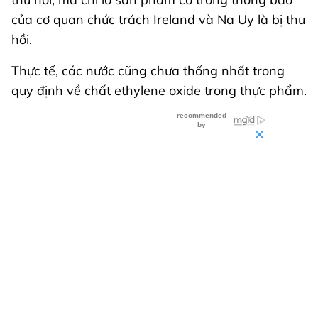
của cơ quan chức trách Ireland và Na Uy là bị thu
hồi.
Thực tế, các nước cũng chưa thống nhất trong
quy định về chất ethylene oxide trong thực phẩm.