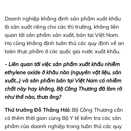
Doanh nghiệp khẳng định sản phẩm xuất khẩu
là sản xuất riêng cho các thị trường, không liên
quan tới sản phẩm sản xuất, bán tại Việt Nam.
Họ cũng khẳng định tuân thủ các quy định về an
toàn thực phẩm ở các quốc gia nước xuất khẩu.
- Liên quan tới việc sản phẩm xuất khẩu nhiễm
ethylene oxide ở khâu nào (nguyên vật liệu, sản
xuất...) và sản phẩm bán tại Việt Nam có nhiễm
chất này hay không, Bộ Công Thương đã làm rõ
như thế nào, thưa ông?
Thứ trưởng Đỗ Thắng Hải:
Bộ Công Thương cần
có thêm thời gian cùng Bộ Y tế kiểm tra các sản
phẩm của doanh nghiệp trong tuân thủ các quy