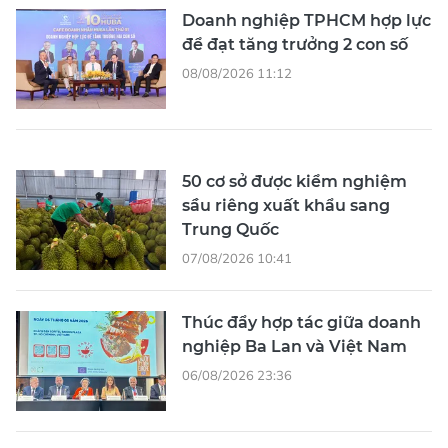
Doanh nghiệp TPHCM hợp lực
để đạt tăng trưởng 2 con số
08/08/2026 11:12
50 cơ sở được kiểm nghiệm
sầu riêng xuất khẩu sang
Trung Quốc
07/08/2026 10:41
Thúc đẩy hợp tác giữa doanh
nghiệp Ba Lan và Việt Nam
06/08/2026 23:36