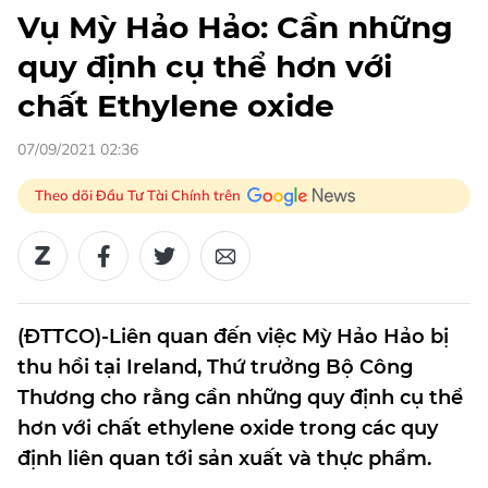
Vụ Mỳ Hảo Hảo: Cần những
quy định cụ thể hơn với
chất Ethylene oxide
07/09/2021 02:36
Theo dõi Đầu Tư Tài Chính trên
(ĐTTCO)-Liên quan đến việc Mỳ Hảo Hảo bị
thu hồi tại Ireland, Thứ trưởng Bộ Công
Thương cho rằng cần những quy định cụ thể
hơn với chất ethylene oxide trong các quy
định liên quan tới sản xuất và thực phẩm.