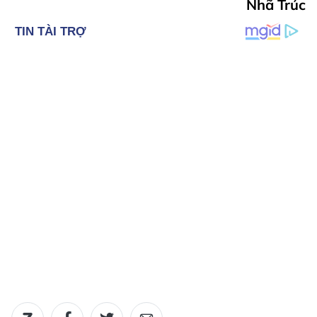
Nhã Trúc