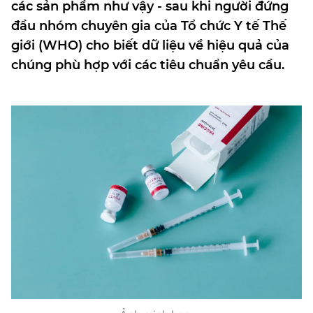
các sản phẩm như vậy - sau khi người đứng
đầu nhóm chuyên gia của Tổ chức Y tế Thế
giới (WHO) cho biết dữ liệu về hiệu quả của
chúng phù hợp với các tiêu chuẩn yêu cầu.