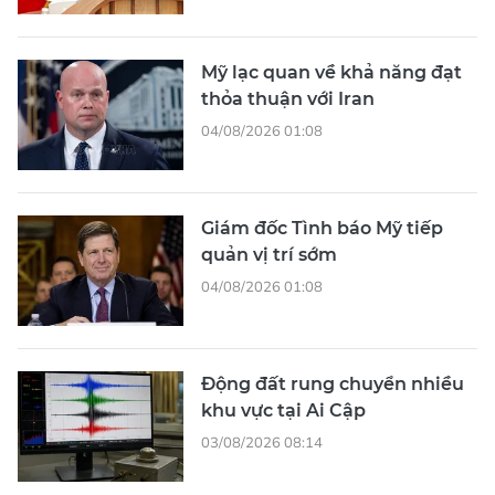
Mỹ lạc quan về khả năng đạt
thỏa thuận với Iran
04/08/2026 01:08
Giám đốc Tình báo Mỹ tiếp
quản vị trí sớm
04/08/2026 01:08
Động đất rung chuyển nhiều
khu vực tại Ai Cập
03/08/2026 08:14