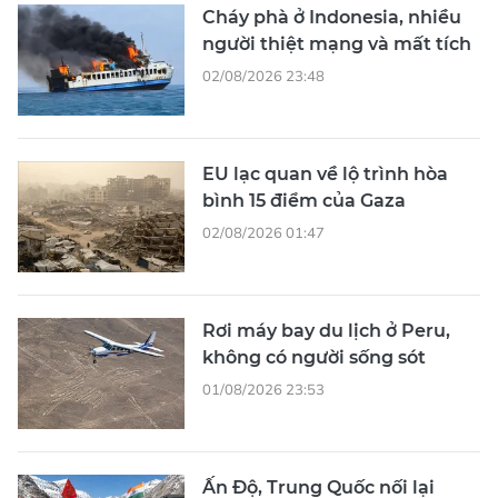
Cháy phà ở Indonesia, nhiều
người thiệt mạng và mất tích
02/08/2026 23:48
EU lạc quan về lộ trình hòa
bình 15 điểm của Gaza
02/08/2026 01:47
Rơi máy bay du lịch ở Peru,
không có người sống sót
01/08/2026 23:53
Ấn Độ, Trung Quốc nối lại