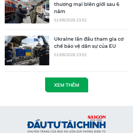
thương mại biên giới sau 6
năm
01/08/2026 23:52
Ukraine lần đầu tham gia cơ
chế bảo vệ dân sự của EU
01/08/2026 23:52
XEM THÊM