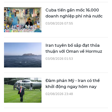
Cuba tiến gần mốc 16.000
doanh nghiệp phi nhà nước
03/08/2026 07:55
Iran tuyên bố sắp đạt thỏa
thuận với Oman về Hormuz
03/08/2026 01:53
Đàm phán Mỹ - Iran có thể
khởi động ngay hôm nay
02/08/2026 23:48