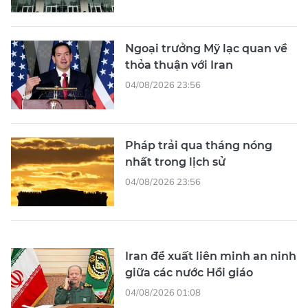
Ngoại trưởng Mỹ lạc quan về
thỏa thuận với Iran
04/08/2026 23:56
Pháp trải qua tháng nóng
nhất trong lịch sử
04/08/2026 23:56
Iran đề xuất liên minh an ninh
giữa các nước Hồi giáo
04/08/2026 01:08