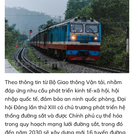
Theo thông tin từ Bộ Giao thông Vận tải, nhằm
đáp ứng nhu cầu phát triển kinh tế-xã hội, hội
nhập quốc tế, đảm bảo an ninh quốc phòng, Đại
hội Đảng lần thứ XIII có chủ trương phát triển hệ
thống đường sắt và được Chính phủ cụ thể hóa
trong quy hoạch mạng lưới đường sắt, trong đó
đến năm 2030 sẽ xây dựng mới 16 tuyến đường