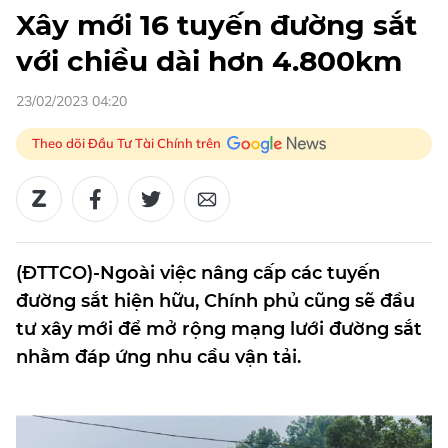
Xây mới 16 tuyến đường sắt
với chiều dài hơn 4.800km
23/02/2023 04:20
Theo dõi Đầu Tư Tài Chính trên
(ĐTTCO)-Ngoài việc nâng cấp các tuyến
đường sắt hiện hữu, Chính phủ cũng sẽ đầu
tư xây mới để mở rộng mạng lưới đường sắt
nhằm đáp ứng nhu cầu vận tải.