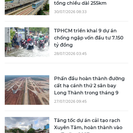
tổng chiều dài 255km
30/07/2026 08:33
TPHCM triển khai 9 dự án
chống ngập vốn đầu tư 7.150
tỷ đồng
28/07/2026 03:45
Phấn đầu hoàn thành đường
cất hạ cánh thứ 2 sân bay
Long Thành trong tháng 9
27/07/2026 09:45
Tăng tốc dự án cải tạo rạch
Xuyên Tâm, hoàn thành vào