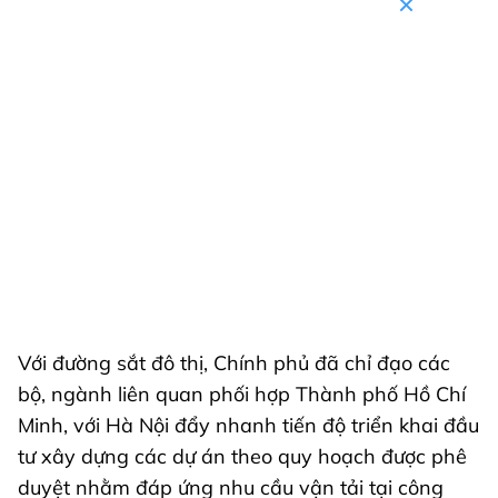
Với đường sắt đô thị, Chính phủ đã chỉ đạo các
bộ, ngành liên quan phối hợp Thành phố Hồ Chí
Minh, với Hà Nội đẩy nhanh tiến độ triển khai đầu
tư xây dựng các dự án theo quy hoạch được phê
duyệt nhằm đáp ứng nhu cầu vận tải tại công