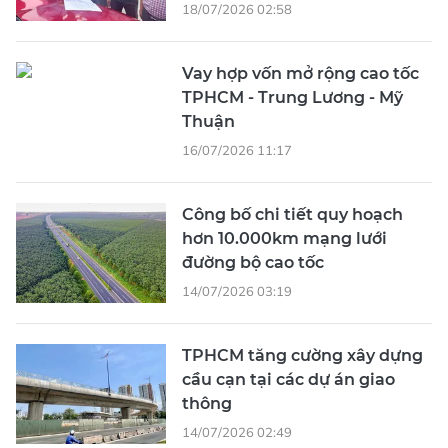
18/07/2026 02:58
Vay hợp vốn mở rộng cao tốc
TPHCM - Trung Lương - Mỹ
Thuận
16/07/2026 11:17
Công bố chi tiết quy hoạch
hơn 10.000km mạng lưới
đường bộ cao tốc
14/07/2026 03:19
TPHCM tăng cường xây dựng
cầu cạn tại các dự án giao
thông
14/07/2026 02:49