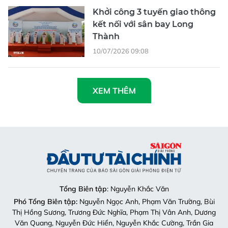
Khởi công 3 tuyến giao thông
kết nối với sân bay Long
Thành
10/07/2026 09:08
XEM THÊM
Tổng Biên tập
: Nguyễn Khắc Văn
Phó Tổng Biên tập:
Nguyễn Ngọc Anh, Phạm Văn Trường, Bùi
Thị Hồng Sương, Trương Đức Nghĩa, Phạm Thị Vân Anh, Dương
Văn Quang, Nguyễn Đức Hiển, Nguyễn Khắc Cường, Trần Gia