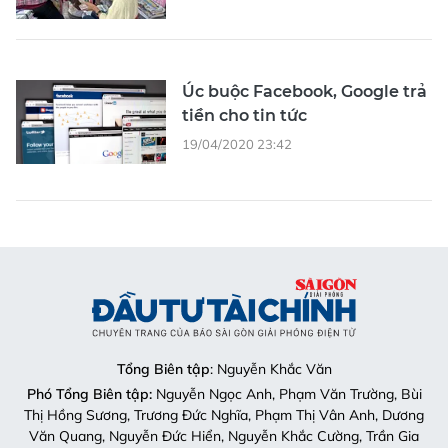
Úc buộc Facebook, Google trả
tiền cho tin tức
19/04/2020 23:42
Tổng Biên tập
: Nguyễn Khắc Văn
Phó Tổng Biên tập:
Nguyễn Ngọc Anh, Phạm Văn Trường, Bùi
Thị Hồng Sương, Trương Đức Nghĩa, Phạm Thị Vân Anh, Dương
Văn Quang, Nguyễn Đức Hiển, Nguyễn Khắc Cường, Trần Gia