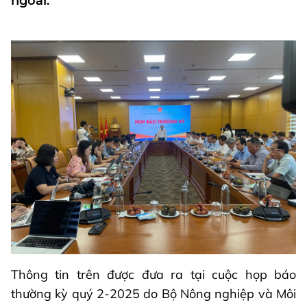
ngoái.
Thông tin trên được đưa ra tại cuộc họp báo
thường kỳ quý 2-2025 do Bộ Nông nghiệp và Môi