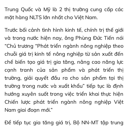
Trung Quốc và Mỹ là 2 thị trường cung cấp các
mặt hàng NLTS lớn nhất cho Việt Nam.
Trước bối cảnh tình hình kinh tế, chính trị thế giới
và trong nước hiện nay, ông Phùng Đức Tiến nói
“Chủ trương “Phát triển ngành nông nghiệp theo
chuỗi giá trị kinh tế nông nghiệp từ sản xuất đến
chế biến tạo giá trị gia tăng, nâng cao năng lực
cạnh tranh của sản phẩm và phát triển thị
trường, giải quyết đầu ra cho sản phẩm tại thị
trường trong nước và xuất khẩu” tiếp tục là định
hướng xuyên suốt trong việc triển khai thực hiện
Chiến lược phát triển ngành nông nghiệp Việt
Nam giai đoạn mới.”
Để tiếp tục gia tăng giá trị, Bộ NN-MT tập trung