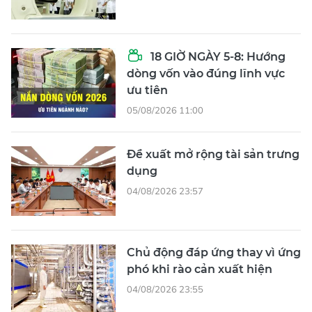
18 GIỜ NGÀY 5-8: Hướng
dòng vốn vào đúng lĩnh vực
ưu tiên
05/08/2026 11:00
Đề xuất mở rộng tài sản trưng
dụng
04/08/2026 23:57
Chủ động đáp ứng thay vì ứng
phó khi rào cản xuất hiện
04/08/2026 23:55