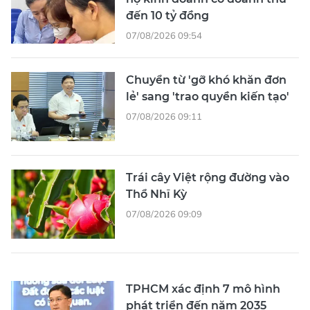
đến 10 tỷ đồng
07/08/2026 09:54
Chuyển từ 'gỡ khó khăn đơn
lẻ' sang 'trao quyền kiến tạo'
07/08/2026 09:11
Trái cây Việt rộng đường vào
Thổ Nhĩ Kỳ
07/08/2026 09:09
TPHCM xác định 7 mô hình
phát triển đến năm 2035