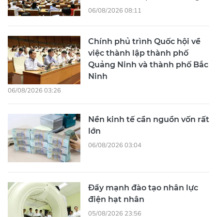
06/08/2026 08:11
Chính phủ trình Quốc hội về
việc thành lập thành phố
Quảng Ninh và thành phố Bắc
Ninh
06/08/2026 03:26
Nền kinh tế cần nguồn vốn rất
lớn
06/08/2026 03:04
Đẩy mạnh đào tạo nhân lực
điện hạt nhân
05/08/2026 23:56