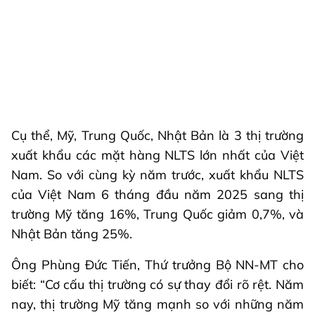
Cụ thể, Mỹ, Trung Quốc, Nhật Bản là 3 thị trường
xuất khẩu các mặt hàng NLTS lớn nhất của Việt
Nam. So với cùng kỳ năm trước, xuất khẩu NLTS
của Việt Nam 6 tháng đầu năm 2025 sang thị
trường Mỹ tăng 16%, Trung Quốc giảm 0,7%, và
Nhật Bản tăng 25%.
Ông Phùng Đức Tiến, Thứ trưởng Bộ NN-MT cho
biết: “Cơ cấu thị trường có sự thay đổi rõ rệt. Năm
nay, thị trường Mỹ tăng mạnh so với những năm