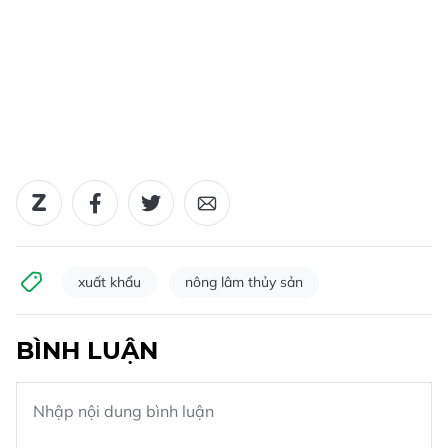
xuất khẩu
nông lâm thủy sản
BÌNH LUẬN