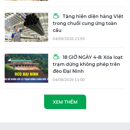
Tăng hiện diện hàng Việt
trong chuỗi cung ứng toàn
cầu
04/08/2026 23:55
18 GIỜ NGÀY 4-8: Xóa loạt
trạm dừng không phép trên
đèo Đại Ninh
04/08/2026 11:00
XEM THÊM