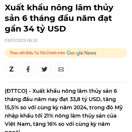
Xuất khẩu nông lâm thủy
sản 6 tháng đầu năm đạt
gần 34 tỷ USD
03/07/2025 06:10
Theo dõi Đầu Tư Tài Chính trên
(ĐTTCO) - Xuất khẩu nông lâm thủy sản 6
tháng đầu năm nay đạt 33,8 tỷ USD, tăng
15,5% so với cùng kỳ năm 2024, trong đó Mỹ
nhập khẩu tới 21% nông lâm thủy sản của
Việt Nam, tăng 16% so với cùng kỳ năm