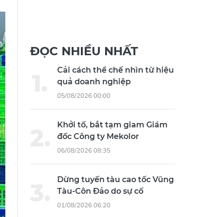
ĐỌC NHIỀU NHẤT
Cải cách thể chế nhìn từ hiệu
quả doanh nghiệp
05/08/2026 00:00
Khởi tố, bắt tạm giam Giám
đốc Công ty Mekolor
06/08/2026 08:35
Dừng tuyến tàu cao tốc Vũng
Tàu-Côn Đảo do sự cố
01/08/2026 06:20