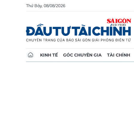
Thứ Bảy, 08/08/2026
KINH TẾ
GÓC CHUYÊN GIA
TÀI CHÍNH