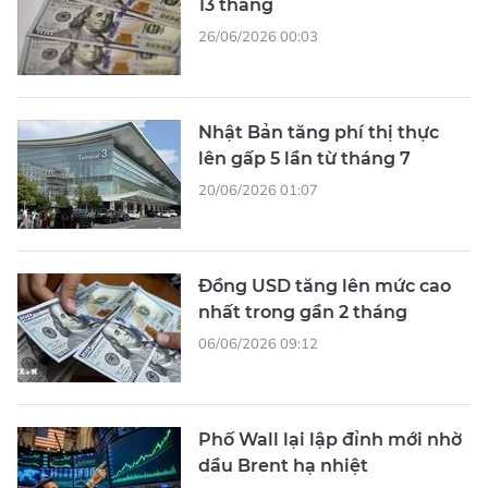
13 tháng
26/06/2026 00:03
Nhật Bản tăng phí thị thực
lên gấp 5 lần từ tháng 7
20/06/2026 01:07
Đồng USD tăng lên mức cao
nhất trong gần 2 tháng
06/06/2026 09:12
Phố Wall lại lập đỉnh mới nhờ
dầu Brent hạ nhiệt