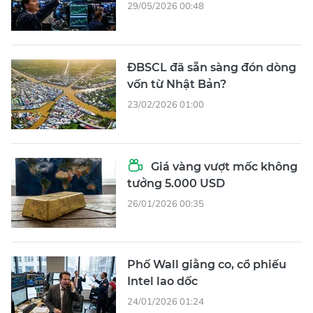
29/05/2026 00:48
ĐBSCL đã sẵn sàng đón dòng
vốn từ Nhật Bản?
23/02/2026 01:00
Giá vàng vượt mốc không
tưởng 5.000 USD
26/01/2026 00:35
Phố Wall giằng co, cổ phiếu
Intel lao dốc
24/01/2026 01:24