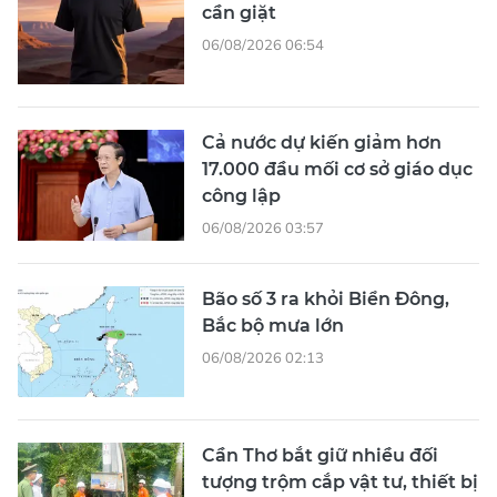
cần giặt
06/08/2026 06:54
Cả nước dự kiến giảm hơn
17.000 đầu mối cơ sở giáo dục
công lập
06/08/2026 03:57
Bão số 3 ra khỏi Biển Đông,
Bắc bộ mưa lớn
06/08/2026 02:13
Cần Thơ bắt giữ nhiều đối
tượng trộm cắp vật tư, thiết bị