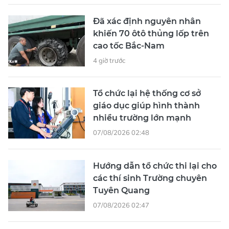
Đã xác định nguyên nhân
khiến 70 ôtô thủng lốp trên
cao tốc Bắc-Nam
4 giờ trước
Tổ chức lại hệ thống cơ sở
giáo dục giúp hình thành
nhiều trường lớn mạnh
07/08/2026 02:48
Hướng dẫn tổ chức thi lại cho
các thí sinh Trường chuyên
Tuyên Quang
07/08/2026 02:47