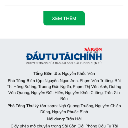
XEM THÊM
Tổng Biên tập
: Nguyễn Khắc Văn
Phó Tổng Biên tập:
Nguyễn Ngọc Anh, Phạm Văn Trường, Bùi
Thị Hồng Sương, Trương Đức Nghĩa, Phạm Thị Vân Anh, Dương
Văn Quang, Nguyễn Đức Hiển, Nguyễn Khắc Cường, Trần Gia
Bảo
Phó Tổng Thư ký tòa soạn:
Ngô Quang Trưởng, Nguyễn Chiến
Dũng, Nguyễn Phước Bình
Nội dung:
Trần Hải
Giấy phép mở chuyên trang Sài Gòn Giải Phóng Đầu Tư Tài