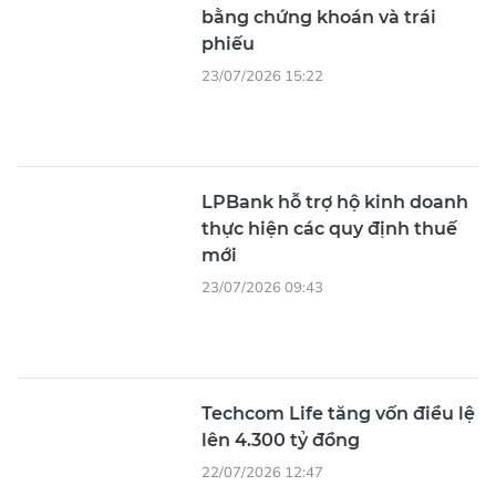
bằng chứng khoán và trái
phiếu
23/07/2026 15:22
LPBank hỗ trợ hộ kinh doanh
thực hiện các quy định thuế
mới
23/07/2026 09:43
Techcom Life tăng vốn điều lệ
lên 4.300 tỷ đồng
22/07/2026 12:47