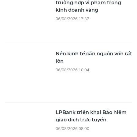
trường hợp vi phạm trong
kinh doanh vàng
06/08/2026 17:37
Nền kinh tế cần nguồn vốn rất
lớn
06/08/2026 10:04
LPBank triển khai Bảo hiểm
giao dịch trực tuyến
06/08/2026 08:00