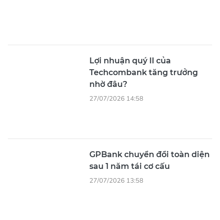
Lợi nhuận quý II của
Techcombank tăng trưởng
nhờ đâu?
27/07/2026 14:58
GPBank chuyển đổi toàn diện
sau 1 năm tái cơ cấu
27/07/2026 13:58