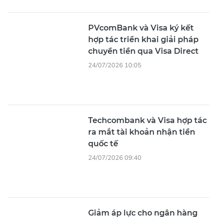
PVcomBank và Visa ký kết
hợp tác triển khai giải pháp
chuyển tiền qua Visa Direct
24/07/2026 10:05
Techcombank và Visa hợp tác
ra mắt tài khoản nhận tiền
quốc tế
24/07/2026 09:40
Giảm áp lực cho ngân hàng