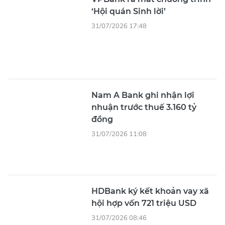
‘Hội quán Sinh lời’
31/07/2026 17:48
Nam A Bank ghi nhận lợi
nhuận trước thuế 3.160 tỷ
đồng
31/07/2026 11:08
HDBank ký kết khoản vay xã
hội hợp vốn 721 triệu USD
31/07/2026 08:46