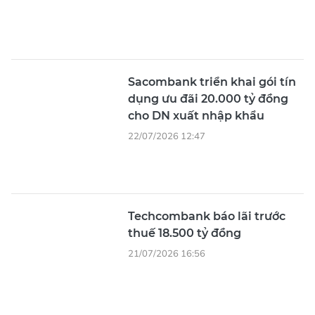
Sacombank triển khai gói tín
dụng ưu đãi 20.000 tỷ đồng
cho DN xuất nhập khẩu
22/07/2026 12:47
Techcombank báo lãi trước
thuế 18.500 tỷ đồng
21/07/2026 16:56