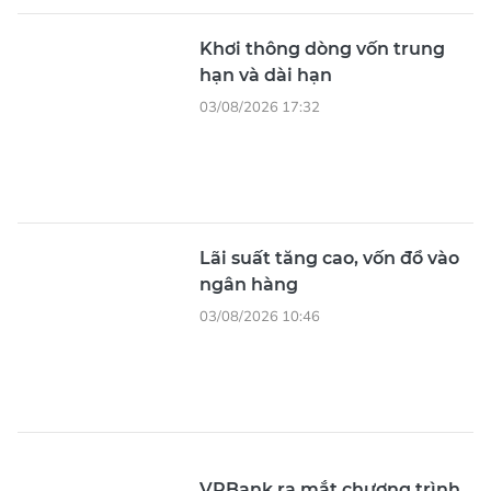
Khơi thông dòng vốn trung
hạn và dài hạn
03/08/2026 17:32
Lãi suất tăng cao, vốn đổ vào
ngân hàng
03/08/2026 10:46
VPBank ra mắt chương trình