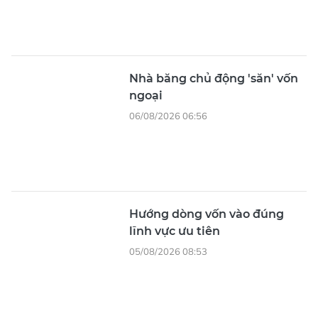
Nhà băng chủ động 'săn' vốn
ngoại
06/08/2026 06:56
Hướng dòng vốn vào đúng
lĩnh vực ưu tiên
05/08/2026 08:53