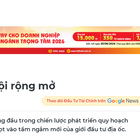
ội rộng mở
Theo dõi Đầu Tư Tài Chính trên
g đầu trong chiến lược phát triển quy hoạch
t vào tầm ngắm mới của giới đầu tư địa ốc.