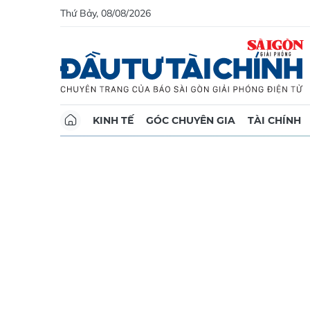
Thứ Bảy, 08/08/2026
KINH TẾ
GÓC CHUYÊN GIA
TÀI CHÍNH