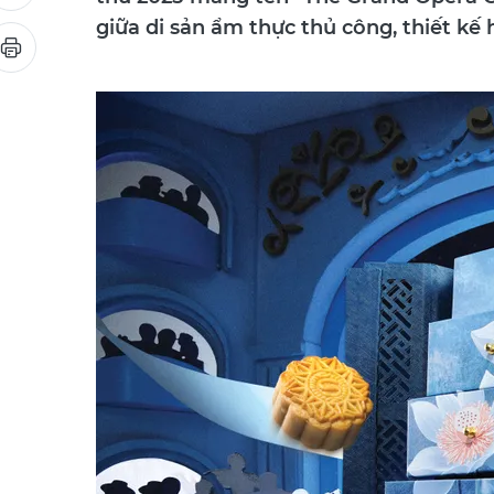
giữa di sản ẩm thực thủ công, thiết k