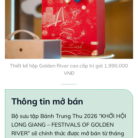
Thiết kế hộp Golden River cao cấp trị giá 1,990,000
VNĐ
Thông tin mở bán
Bộ sưu tập Bánh Trung Thu 2026 “KHỞI HỘI
LONG GIANG – FESTIVALS OF GOLDEN
RIVER” sẽ chính thức được mở bán từ tháng