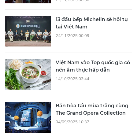
13 đầu bếp Michelin sẽ hội tụ
tại Việt Nam
24/11/2025 00:09
Việt Nam vào Top quốc gia có
nền ẩm thực hấp dẫn
14/10/2025 03:44
Bản hòa tấu mùa trăng cùng
The Grand Opera Collection
04/09/2025 10:37