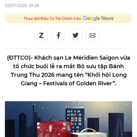
02/07/2026 10:28
Theo dõi Đầu Tư Tài Chính trên
(ĐTTCO)- Khách sạn Le Méridien Saigon vừa
tổ chức buổi lễ ra mắt Bộ sưu tập Bánh
Trung Thu 2026 mang tên “Khởi hội Long
Giang – Festivals of Golden River”.