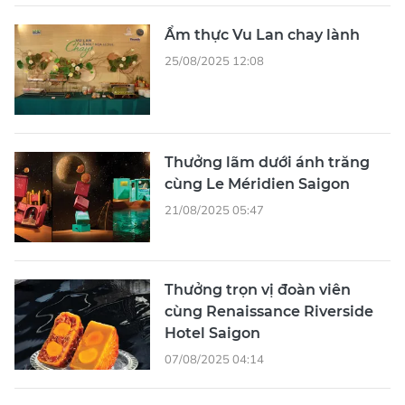
Ẩm thực Vu Lan chay lành
25/08/2025 12:08
Thưởng lãm dưới ánh trăng
cùng Le Méridien Saigon
21/08/2025 05:47
Thưởng trọn vị đoàn viên
cùng Renaissance Riverside
Hotel Saigon
07/08/2025 04:14