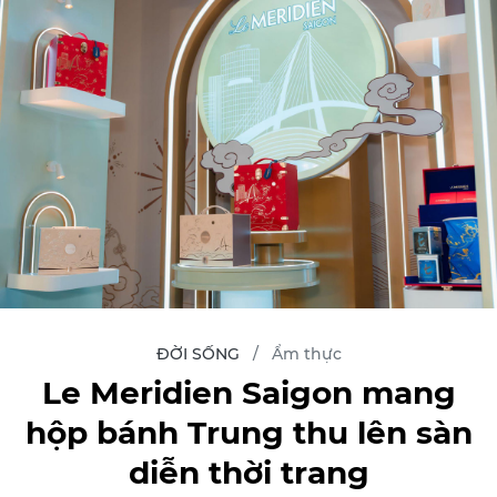
ĐỜI SỐNG
Ẩm thực
Le Meridien Saigon mang
hộp bánh Trung thu lên sàn
diễn thời trang