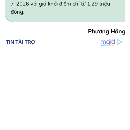
7-2026 với giá khởi điểm chỉ từ 1,29 triệu
đồng.
Phương Hằng