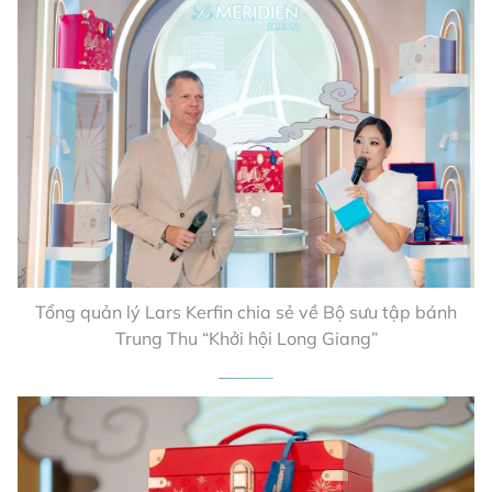
Tổng quản lý Lars Kerfin chia sẻ về Bộ sưu tập bánh
Trung Thu “Khởi hội Long Giang”