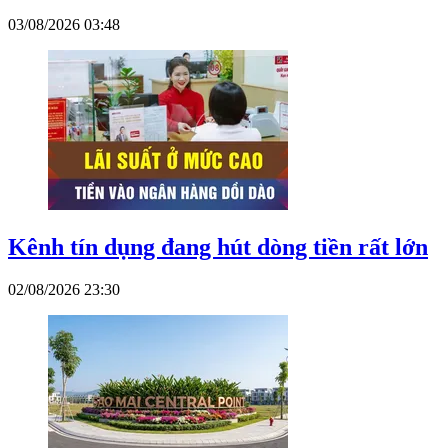
03/08/2026 03:48
Kênh tín dụng đang hút dòng tiền rất lớn
02/08/2026 23:30