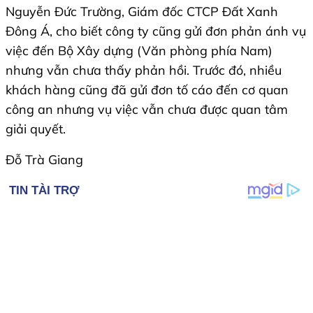
Nguyễn Đức Trường, Giám đốc CTCP Đất Xanh
Đông Á, cho biết công ty cũng gửi đơn phản ánh vụ
việc đến Bộ Xây dựng (Văn phòng phía Nam)
nhưng vẫn chưa thấy phản hồi. Trước đó, nhiều
khách hàng cũng đã gửi đơn tố cáo đến cơ quan
công an nhưng vụ việc vẫn chưa được quan tâm
giải quyết.
Đỗ Trà Giang