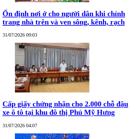
Ổn định nơi ở cho người dân khi chỉnh
trang nhà trên và ven sông, kênh, rạch
31/07/2026 09:03
Cấp giấy chứng nhận cho 2.000 chỗ đậu
xe ô tô tại khu đô thị Phú Mỹ Hưng
31/07/2026 04:07