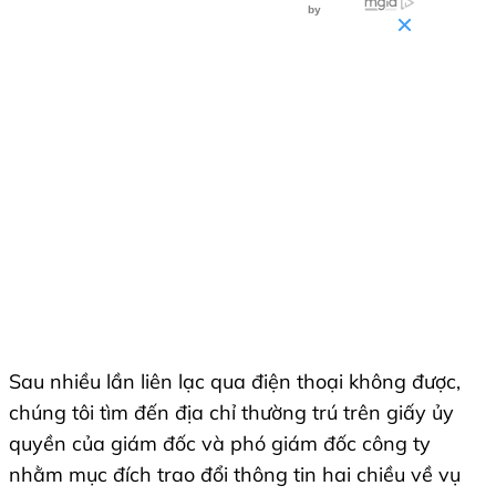
Sau nhiều lần liên lạc qua điện thoại không được,
chúng tôi tìm đến địa chỉ thường trú trên giấy ủy
quyền của giám đốc và phó giám đốc công ty
nhằm mục đích trao đổi thông tin hai chiều về vụ