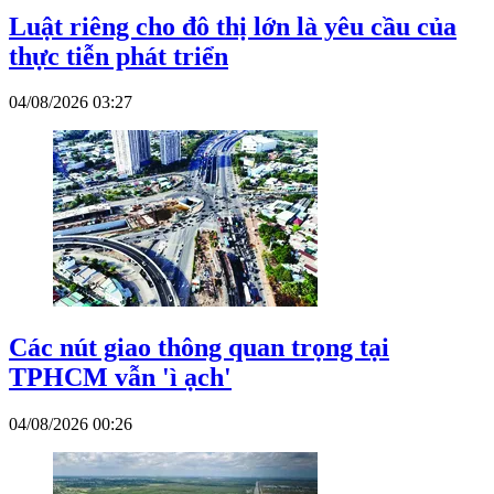
Luật riêng cho đô thị lớn là yêu cầu của
thực tiễn phát triển
04/08/2026 03:27
Các nút giao thông quan trọng tại
TPHCM vẫn 'ì ạch'
04/08/2026 00:26