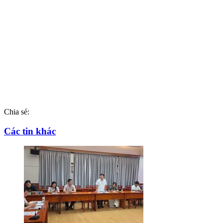
Chia sẻ:
Các tin khác