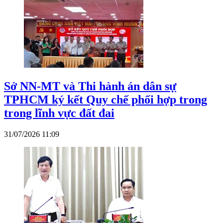
Sở NN-MT và Thi hành án dân sự
TPHCM ký kết Quy chế phối hợp trong
trong lĩnh vực đất đai
31/07/2026 11:09