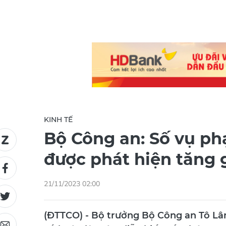
KINH TẾ
Bộ Công an: Số vụ phạ
được phát hiện tăng 
21/11/2023 02:00
(ĐTTCO) - Bộ trưởng Bộ Công an Tô Lâm