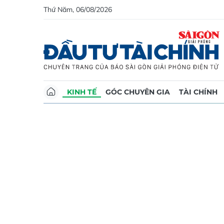
Thứ Năm, 06/08/2026
KINH TẾ
GÓC CHUYÊN GIA
TÀI CHÍNH