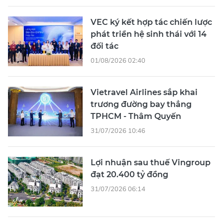
VEC ký kết hợp tác chiến lược
phát triển hệ sinh thái với 14
đối tác
01/08/2026 02:40
Vietravel Airlines sắp khai
trương đường bay thẳng
TPHCM - Thâm Quyến
31/07/2026 10:46
Lợi nhuận sau thuế Vingroup
đạt 20.400 tỷ đồng
31/07/2026 06:14