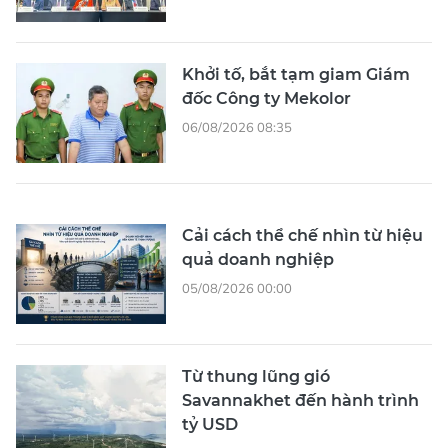
Khởi tố, bắt tạm giam Giám
đốc Công ty Mekolor
06/08/2026 08:35
Cải cách thể chế nhìn từ hiệu
quả doanh nghiệp
05/08/2026 00:00
Từ thung lũng gió
Savannakhet đến hành trình
tỷ USD