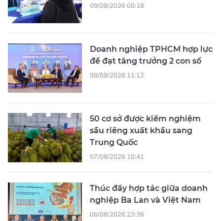
09/08/2026 00:18
Doanh nghiệp TPHCM hợp lực
để đạt tăng trưởng 2 con số
08/08/2026 11:12
50 cơ sở được kiểm nghiệm
sầu riêng xuất khẩu sang
Trung Quốc
07/08/2026 10:41
Thúc đẩy hợp tác giữa doanh
nghiệp Ba Lan và Việt Nam
06/08/2026 23:36