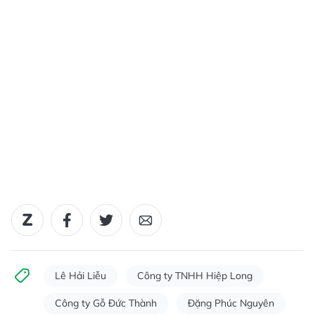
Lê Hải Liễu
Công ty TNHH Hiệp Long
Công ty Gỗ Đức Thành
Đặng Phúc Nguyên