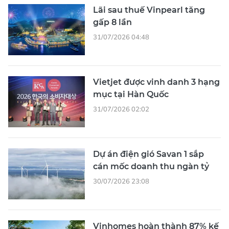
Lãi sau thuế Vinpearl tăng
gấp 8 lần
31/07/2026 04:48
Vietjet được vinh danh 3 hạng
mục tại Hàn Quốc
31/07/2026 02:02
Dự án điện gió Savan 1 sắp
cán mốc doanh thu ngàn tỷ
30/07/2026 23:08
Vinhomes hoàn thành 87% kế