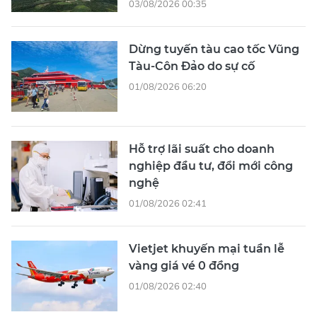
03/08/2026 00:35
Dừng tuyến tàu cao tốc Vũng
Tàu-Côn Đảo do sự cố
01/08/2026 06:20
Hỗ trợ lãi suất cho doanh
nghiệp đầu tư, đổi mới công
nghệ
01/08/2026 02:41
Vietjet khuyến mại tuần lễ
vàng giá vé 0 đồng
01/08/2026 02:40