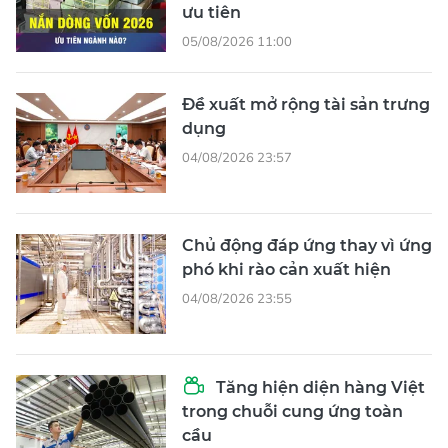
ưu tiên
05/08/2026 11:00
Đề xuất mở rộng tài sản trưng
dụng
04/08/2026 23:57
Chủ động đáp ứng thay vì ứng
phó khi rào cản xuất hiện
04/08/2026 23:55
Tăng hiện diện hàng Việt
trong chuỗi cung ứng toàn
cầu