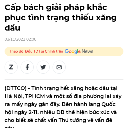
Cấp bách giải pháp khắc
phục tình trạng thiếu xăng
dầu
03/11/2022 02:00
Theo dõi Đầu Tư Tài Chính trên
(ĐTTCO) - Tình trạng hết xăng hoặc dầu tại
Hà Nội, TPHCM và một số địa phương lại xảy
ra mấy ngày gần đây. Bên hành lang Quốc
hội ngày 2-11, nhiều ĐB thể hiện bức xúc và
cho biết sẽ chất vấn Thủ tướng về vấn đề