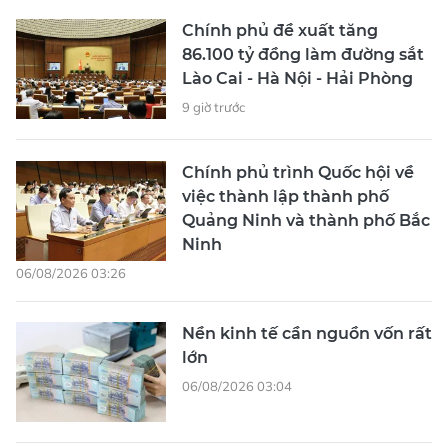
Chính phủ đề xuất tăng
86.100 tỷ đồng làm đường sắt
Lào Cai - Hà Nội - Hải Phòng
9 giờ trước
Chính phủ trình Quốc hội về
việc thành lập thành phố
Quảng Ninh và thành phố Bắc
Ninh
06/08/2026 03:26
Nền kinh tế cần nguồn vốn rất
lớn
06/08/2026 03:04