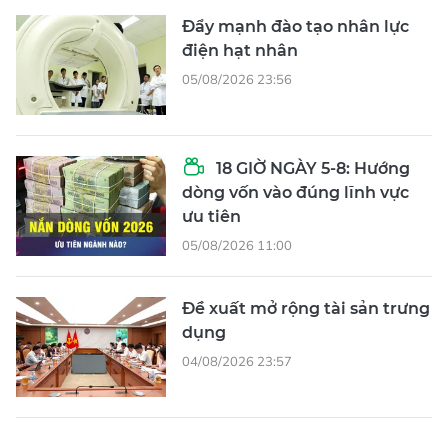
Đẩy mạnh đào tạo nhân lực
điện hạt nhân
05/08/2026 23:56
18 GIỜ NGÀY 5-8: Hướng
dòng vốn vào đúng lĩnh vực
ưu tiên
05/08/2026 11:00
Đề xuất mở rộng tài sản trưng
dụng
04/08/2026 23:57