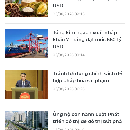
USD
03/08/2026 09:15
Tổng kim ngạch xuất nhập
khẩu 7 tháng đạt mốc 660 tỷ
USD
03/08/2026 09:14
Tránh lợi dụng chính sách để
hợp pháp hóa sai phạm
03/08/2026 06:26
Ủng hộ ban hành Luật Phát
triển đô thị để đô thị bứt phá
03/08/2026 03:49