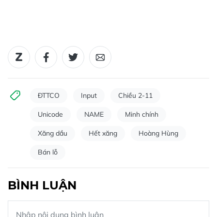
ĐTTCO
Input
Chiều 2-11
Unicode
NAME
Minh chính
Xăng dầu
Hết xăng
Hoàng Hùng
Bán lỗ
BÌNH LUẬN