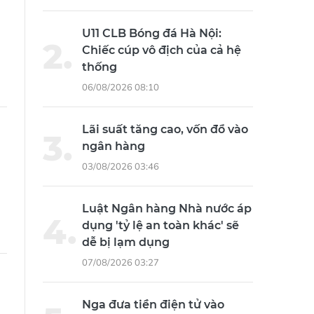
U11 CLB Bóng đá Hà Nội:
Chiếc cúp vô địch của cả hệ
thống
06/08/2026 08:10
Lãi suất tăng cao, vốn đổ vào
ngân hàng
03/08/2026 03:46
Luật Ngân hàng Nhà nước áp
dụng 'tỷ lệ an toàn khác' sẽ
dễ bị lạm dụng
07/08/2026 03:27
Nga đưa tiền điện tử vào