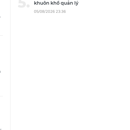
khuôn khổ quản lý
05/08/2026 23:36
,
a