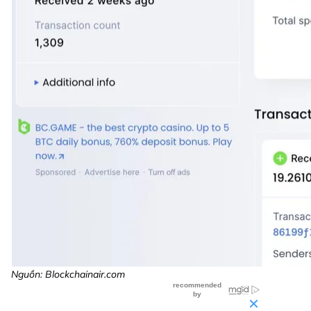
Nguồn: Blockchainair.com