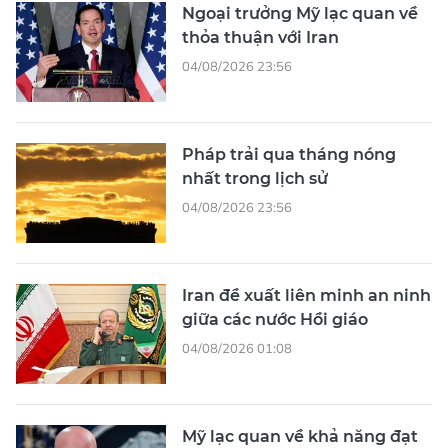
Ngoại trưởng Mỹ lạc quan về
thỏa thuận với Iran
04/08/2026 23:56
Pháp trải qua tháng nóng
nhất trong lịch sử
04/08/2026 23:56
Iran đề xuất liên minh an ninh
giữa các nước Hồi giáo
04/08/2026 01:08
Mỹ lạc quan về khả năng đạt