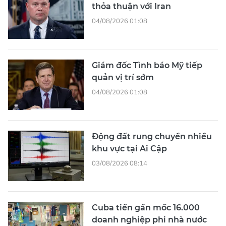
thỏa thuận với Iran
04/08/2026 01:08
Giám đốc Tình báo Mỹ tiếp
quản vị trí sớm
04/08/2026 01:08
Động đất rung chuyển nhiều
khu vực tại Ai Cập
03/08/2026 08:14
Cuba tiến gần mốc 16.000
doanh nghiệp phi nhà nước