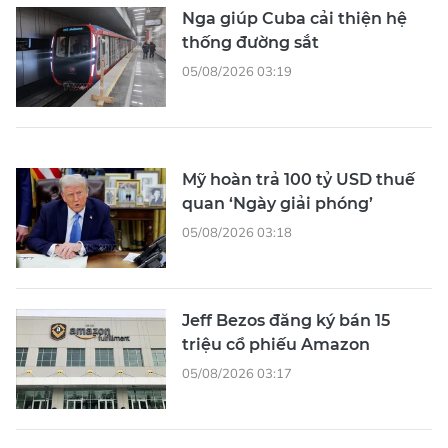
Nga giúp Cuba cải thiện hệ
thống đường sắt
05/08/2026 03:19
Mỹ hoàn trả 100 tỷ USD thuế
quan ‘Ngày giải phóng’
05/08/2026 03:18
Jeff Bezos đăng ký bán 15
triệu cổ phiếu Amazon
05/08/2026 03:17