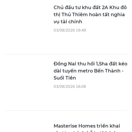
Chủ đầu tư khu đất 2A Khu đô
thị Thủ Thiêm hoàn tất nghĩa
vụ tài chính
03/08/2026 19:49
Đồng Nai thu hồi 1,5ha đất kéo
dài tuyến metro Bến Thành -
Suối Tiên
03/08/2026 16:08
Masterise Homes triển khai