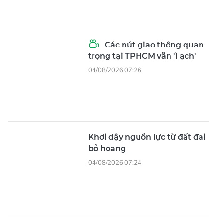
Các nút giao thông quan
trọng tại TPHCM vẫn 'ì ạch'
04/08/2026 07:26
Khơi dậy nguồn lực từ đất đai
bỏ hoang
04/08/2026 07:24