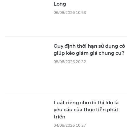
Long
06/08/2026 10:53
Quy định thời hạn sử dụng có
giúp kéo giảm giá chung cư?
05/08/2026 20:32
Luật riêng cho đô thị lớn là
yêu cầu của thực tiễn phát
triển
04/08/2026 10:27