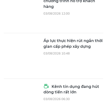
chương trình hỗ trợ khách
hàng
03/08/2026 12:00
Áp lực thực hiện rút ngắn thời
gian cấp phép xây dựng
03/08/2026 10:48
Kênh tín dụng đang hút
dòng tiền rất lớn
03/08/2026 06:30