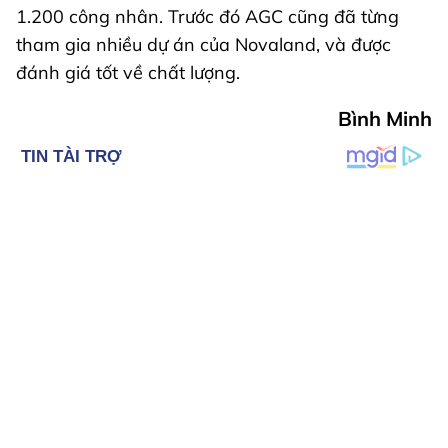
1.200 công nhân. Trước đó AGC cũng đã từng
tham gia nhiều dự án của Novaland, và được
đánh giá tốt về chất lượng.
Bình Minh