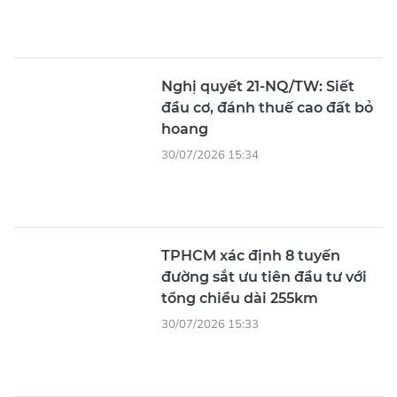
Nghị quyết 21-NQ/TW: Siết
đầu cơ, đánh thuế cao đất bỏ
hoang
30/07/2026 15:34
TPHCM xác định 8 tuyến
đường sắt ưu tiên đầu tư với
tổng chiều dài 255km
30/07/2026 15:33