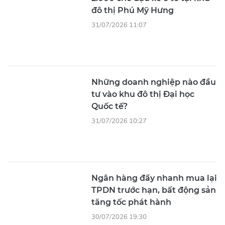
đô thị Phú Mỹ Hưng
31/07/2026 11:07
Những doanh nghiệp nào đầu
tư vào khu đô thị Đại học
Quốc tế?
31/07/2026 10:27
Ngân hàng đẩy nhanh mua lại
TPDN trước hạn, bất động sản
tăng tốc phát hành
30/07/2026 19:30