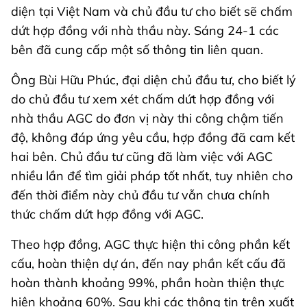
diện tại Việt Nam và chủ đầu tư cho biết sẽ chấm
dứt hợp đồng với nhà thầu này. Sáng 24-1 các
bên đã cung cấp một số thông tin liên quan.
Ông Bùi Hữu Phúc, đại diện chủ đầu tư, cho biết lý
do chủ đầu tư xem xét chấm dứt hợp đồng với
nhà thầu AGC do đơn vị này thi công chậm tiến
độ, không đáp ứng yêu cầu, hợp đồng đã cam kết
hai bên. Chủ đầu tư cũng đã làm việc với AGC
nhiều lần để tìm giải pháp tốt nhất, tuy nhiên cho
đến thời điểm này chủ đầu tư vẫn chưa chính
thức chấm dứt hợp đồng với AGC.
Theo hợp đồng, AGC thực hiện thi công phần kết
cấu, hoàn thiện dự án, đến nay phần kết cấu đã
hoàn thành khoảng 99%, phần hoàn thiện thực
hiện khoảng 60%. Sau khi các thông tin trên xuất