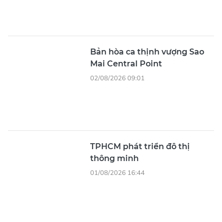
Bản hòa ca thịnh vượng Sao
Mai Central Point
02/08/2026 09:01
TPHCM phát triển đô thị
thông minh
01/08/2026 16:44