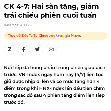
CK 4-7: Hai sàn tăng, giảm
trái chiều phiên cuối tuần
04/07/2014 09:25
Theo dõi Đầu Tư Tài Chính trên
Nối tiếp đà hưng phấn trong phiên giao dịch
trước, VN-Index ngày hôm nay (4/7) liên tục
giữ được nhịp đi lên và có mức tăng hơn 4
điểm trong khi HNX-Index lần đầu tiên chìm
trong sắc đỏ sau 4 phiên tăng điểm liên tiếp
trước đó.