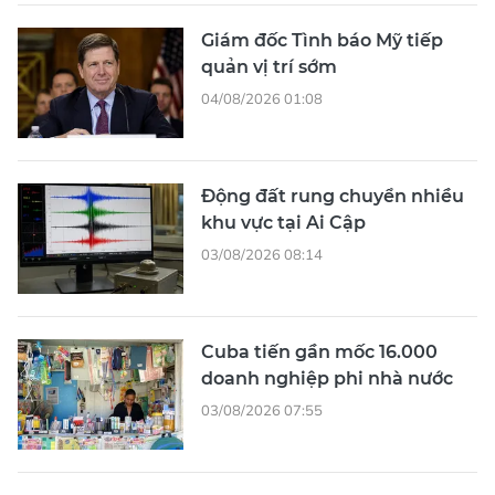
Giám đốc Tình báo Mỹ tiếp
quản vị trí sớm
04/08/2026 01:08
Động đất rung chuyển nhiều
khu vực tại Ai Cập
03/08/2026 08:14
Cuba tiến gần mốc 16.000
doanh nghiệp phi nhà nước
03/08/2026 07:55