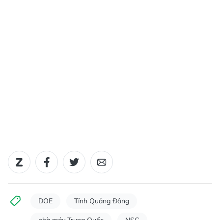
DOE
Tỉnh Quảng Đông