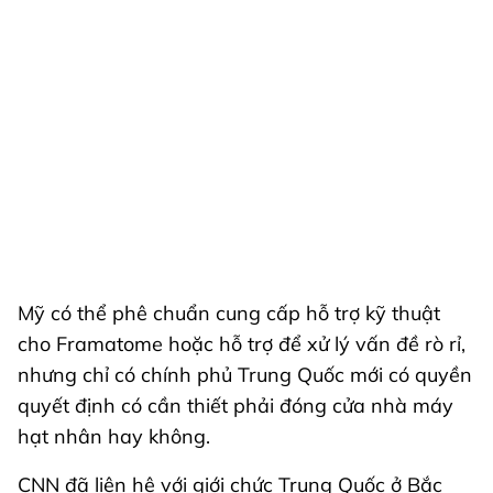
Mỹ có thể phê chuẩn cung cấp hỗ trợ kỹ thuật
cho Framatome hoặc hỗ trợ để xử lý vấn đề rò rỉ,
nhưng chỉ có chính phủ Trung Quốc mới có quyền
quyết định có cần thiết phải đóng cửa nhà máy
hạt nhân hay không.
CNN đã liên hệ với giới chức Trung Quốc ở Bắc