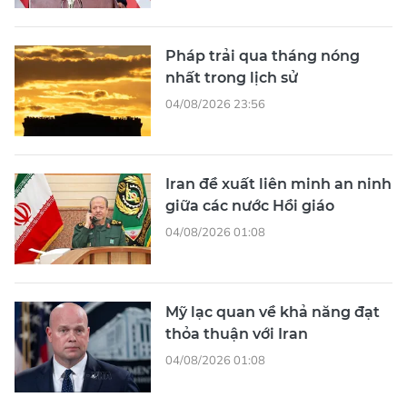
Pháp trải qua tháng nóng
nhất trong lịch sử
04/08/2026 23:56
Iran đề xuất liên minh an ninh
giữa các nước Hồi giáo
04/08/2026 01:08
Mỹ lạc quan về khả năng đạt
thỏa thuận với Iran
04/08/2026 01:08