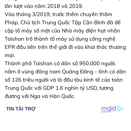
lần lượt vào năm 2018 và 2019.
Vào tháng 3/2019, trước thềm chuyến thăm
Pháp, Chủ tịch Trung Quốc Tập Cận Bình đã đề
cập tổ máy số một của Nhà máy điện hạt nhân
Taishan trở thành tổ máy sử dụng công nghệ
EPR đầu tiên trên thế giới đi vào khai thác thương
mại.
Thành phố Taishan có dân số 950.000 người,
nằm ở vùng đông nam Quảng Đông - tỉnh có dân
số 126 triệu người và là đầu tàu kinh tế của toàn
Trung Quốc với GDP 1.6 nghìn tỷ USD, tương
đương với Nga và Hàn Quốc.