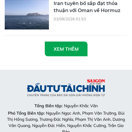
Iran tuyên bố sắp đạt thỏa
thuận với Oman về Hormuz
03/08/2026 01:53
XEM THÊM
Tổng Biên tập
: Nguyễn Khắc Văn
Phó Tổng Biên tập:
Nguyễn Ngọc Anh, Phạm Văn Trường, Bùi
Thị Hồng Sương, Trương Đức Nghĩa, Phạm Thị Vân Anh, Dương
Văn Quang, Nguyễn Đức Hiển, Nguyễn Khắc Cường, Trần Gia
Bảo