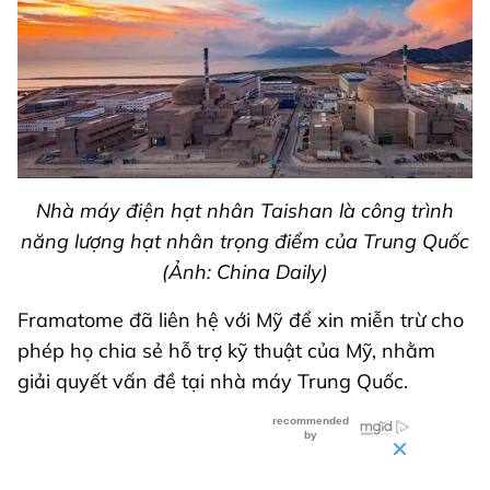
Nhà máy điện hạt nhân Taishan là công trình
năng lượng hạt nhân trọng điểm của Trung Quốc
(Ảnh: China Daily)
Framatome đã liên hệ với Mỹ để xin miễn trừ cho
phép họ chia sẻ hỗ trợ kỹ thuật của Mỹ, nhằm
giải quyết vấn đề tại nhà máy Trung Quốc.