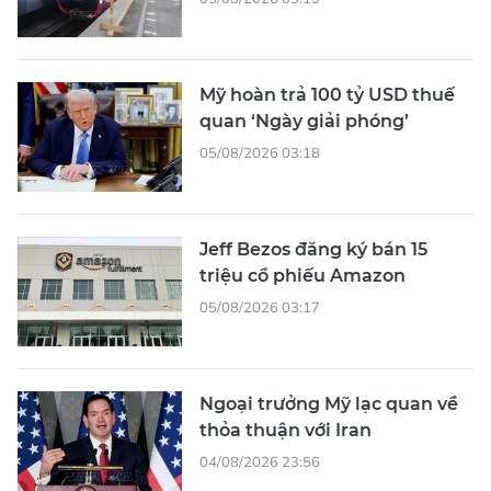
Mỹ hoàn trả 100 tỷ USD thuế
quan ‘Ngày giải phóng’
05/08/2026 03:18
Jeff Bezos đăng ký bán 15
triệu cổ phiếu Amazon
05/08/2026 03:17
Ngoại trưởng Mỹ lạc quan về
thỏa thuận với Iran
04/08/2026 23:56