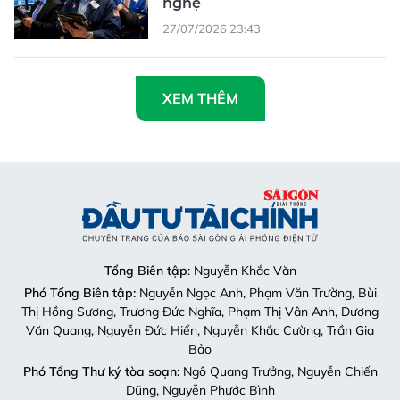
nghệ
27/07/2026 23:43
XEM THÊM
Tổng Biên tập
: Nguyễn Khắc Văn
Phó Tổng Biên tập:
Nguyễn Ngọc Anh, Phạm Văn Trường, Bùi
Thị Hồng Sương, Trương Đức Nghĩa, Phạm Thị Vân Anh, Dương
Văn Quang, Nguyễn Đức Hiển, Nguyễn Khắc Cường, Trần Gia
Bảo
Phó Tổng Thư ký tòa soạn:
Ngô Quang Trưởng, Nguyễn Chiến
Dũng, Nguyễn Phước Bình