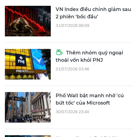
VN Index điều chỉnh giảm sau
2 phiên ‘bốc đầu’
31/07/2026 08:09
Thêm nhóm quỹ ngoại
thoái vốn khỏi PNJ
31/07/2026 03:46
Phố Wall bật mạnh nhờ 'cú
bứt tốc' của Microsoft
30/07/2026 23:40