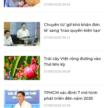
07/08/2026 09:54
Chuyển từ 'gỡ khó khăn đơn
lẻ' sang 'trao quyền kiến tạo'
07/08/2026 09:11
Trái cây Việt rộng đường vào
Thổ Nhĩ Kỳ
07/08/2026 09:09
TPHCM xác định 7 mô hình
phát triển đến năm 2035
07/08/2026 03:28