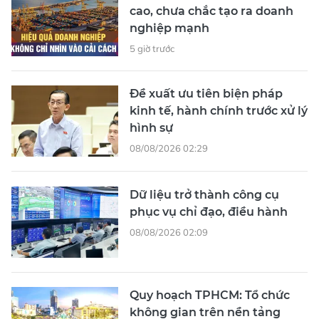
cao, chưa chắc tạo ra doanh
nghiệp mạnh
5 giờ trước
Đề xuất ưu tiên biện pháp
kinh tế, hành chính trước xử lý
hình sự
08/08/2026 02:29
Dữ liệu trở thành công cụ
phục vụ chỉ đạo, điều hành
08/08/2026 02:09
Quy hoạch TPHCM: Tổ chức
không gian trên nền tảng