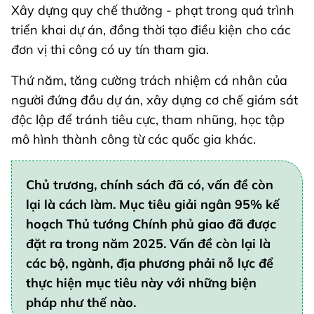
Xây dựng quy chế thưởng - phạt trong quá trình
triển khai dự án, đồng thời tạo điều kiện cho các
đơn vị thi công có uy tín tham gia.
Thứ năm, tăng cường trách nhiệm cá nhân của
người đứng đầu dự án, xây dựng cơ chế giám sát
độc lập để tránh tiêu cực, tham nhũng, học tập
mô hình thành công từ các quốc gia khác.
Chủ trương, chính sách đã có, vấn đề còn
lại là cách làm. Mục tiêu giải ngân 95% kế
hoạch Thủ tướng Chính phủ giao đã được
đặt ra trong năm 2025. Vấn đề còn lại là
các bộ, ngành, địa phương phải nỗ lực để
thực hiện mục tiêu này với những biện
pháp như thế nào.