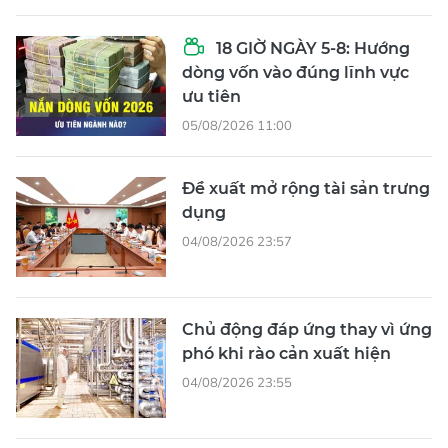
18 GIỜ NGÀY 5-8: Hướng
dòng vốn vào đúng lĩnh vực
ưu tiên
05/08/2026 11:00
Đề xuất mở rộng tài sản trưng
dụng
04/08/2026 23:57
Chủ động đáp ứng thay vì ứng
phó khi rào cản xuất hiện
04/08/2026 23:55