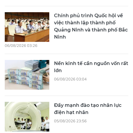
Chính phủ trình Quốc hội về
việc thành lập thành phố
Quảng Ninh và thành phố Bắc
Ninh
06/08/2026 03:26
Nền kinh tế cần nguồn vốn rất
lớn
06/08/2026 03:04
Đẩy mạnh đào tạo nhân lực
điện hạt nhân
05/08/2026 23:56