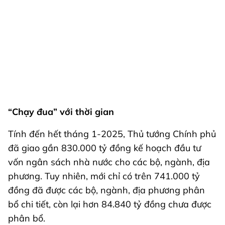
“Chạy đua” với thời gian
Tính đến hết tháng 1-2025, Thủ tướng Chính phủ
đã giao gần 830.000 tỷ đồng kế hoạch đầu tư
vốn ngân sách nhà nước cho các bộ, ngành, địa
phương. Tuy nhiên, mới chỉ có trên 741.000 tỷ
đồng đã được các bộ, ngành, địa phương phân
bổ chi tiết, còn lại hơn 84.840 tỷ đồng chưa được
phân bổ.