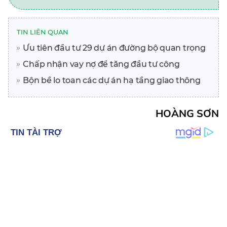
TIN LIÊN QUAN
Ưu tiên đầu tư 29 dự án đường bộ quan trọng
Chấp nhận vay nợ để tăng đầu tư công
Bộn bề lo toan các dự án hạ tầng giao thông
HOÀNG SƠN