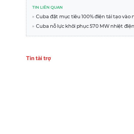
TIN LIÊN QUAN
Cuba đặt mục tiêu 100% điện tái tạo vào
Cuba nỗ lực khôi phục 570 MW nhiệt điệ