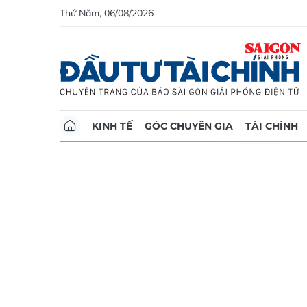
Thứ Năm, 06/08/2026
KINH TẾ
GÓC CHUYÊN GIA
TÀI CHÍNH