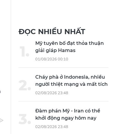
ĐỌC NHIỀU NHẤT
Mỹ tuyên bố đạt thỏa thuận
giải giáp Hamas
01/08/2026 00:10
Cháy phà ở Indonesia, nhiều
người thiệt mạng và mất tích
n
02/08/2026 23:48
Đàm phán Mỹ - Iran có thể
khởi động ngay hôm nay
02/08/2026 23:48