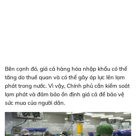
Bên cạnh đó, giá cả hàng hóa nhập khẩu có thể
tăng do thuế quan và có thể gây áp lực lên lạm
phát trong nước. Vì vậy, Chính phủ cần kiểm soát
lạm phát và đảm bảo ổn định giá cả để bảo vệ
sức mua của người dân.