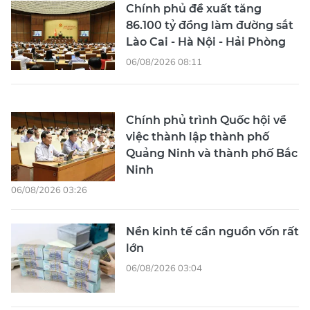
Chính phủ đề xuất tăng
86.100 tỷ đồng làm đường sắt
Lào Cai - Hà Nội - Hải Phòng
06/08/2026 08:11
Chính phủ trình Quốc hội về
việc thành lập thành phố
Quảng Ninh và thành phố Bắc
Ninh
06/08/2026 03:26
Nền kinh tế cần nguồn vốn rất
lớn
06/08/2026 03:04