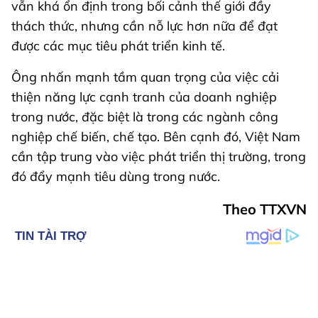
vẫn khá ổn định trong bối cảnh thế giới đầy
thách thức, nhưng cần nỗ lực hơn nữa để đạt
được các mục tiêu phát triển kinh tế.
Ông nhấn mạnh tầm quan trọng của việc cải
thiện năng lực cạnh tranh của doanh nghiệp
trong nước, đặc biệt là trong các ngành công
nghiệp chế biến, chế tạo. Bên cạnh đó, Việt Nam
cần tập trung vào việc phát triển thị trường, trong
đó đẩy mạnh tiêu dùng trong nước.
Theo TTXVN