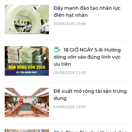
Đẩy mạnh đào tạo nhân lực
điện hạt nhân
05/08/2026 23:56
18 GIỜ NGÀY 5-8: Hướng
dòng vốn vào đúng lĩnh vực
ưu tiên
05/08/2026 11:00
Đề xuất mở rộng tài sản trưng
dụng
04/08/2026 23:57