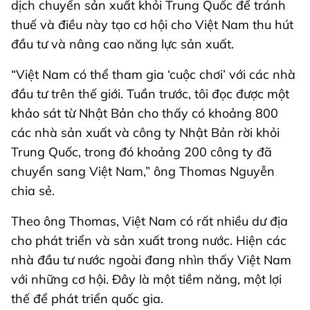
dịch chuyển sản xuất khỏi Trung Quốc để tránh
thuế và điều này tạo cơ hội cho Việt Nam thu hút
đầu tư và nâng cao năng lực sản xuất.
“Việt Nam có thể tham gia ‘cuộc chơi’ với các nhà
đầu tư trên thế giới. Tuần trước, tôi đọc được một
khảo sát từ Nhật Bản cho thấy có khoảng 800
các nhà sản xuất và công ty Nhật Bản rời khỏi
Trung Quốc, trong đó khoảng 200 công ty đã
chuyển sang Việt Nam,” ông Thomas Nguyễn
chia sẻ.
Theo ông Thomas, Việt Nam có rất nhiều dư địa
cho phát triển và sản xuất trong nước. Hiện các
nhà đầu tư nước ngoài đang nhìn thấy Việt Nam
với những cơ hội. Đây là một tiềm năng, một lợi
thế để phát triển quốc gia.