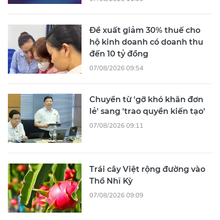
Đề xuất giảm 30% thuế cho
hộ kinh doanh có doanh thu
đến 10 tỷ đồng
07/08/2026 09:54
Chuyển từ 'gỡ khó khăn đơn
lẻ' sang 'trao quyền kiến tạo'
07/08/2026 09:11
Trái cây Việt rộng đường vào
Thổ Nhĩ Kỳ
07/08/2026 09:09