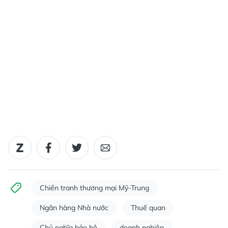
Chiến tranh thương mại Mỹ-Trung
Ngân hàng Nhà nước
Thuế quan
Chủ nghĩa bảo hộ
doanh nghiệp