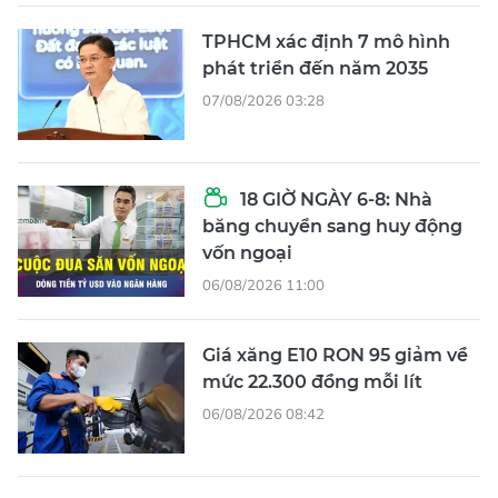
TPHCM xác định 7 mô hình
phát triển đến năm 2035
07/08/2026 03:28
18 GIỜ NGÀY 6-8: Nhà
băng chuyển sang huy động
vốn ngoại
06/08/2026 11:00
Giá xăng E10 RON 95 giảm về
mức 22.300 đồng mỗi lít
06/08/2026 08:42