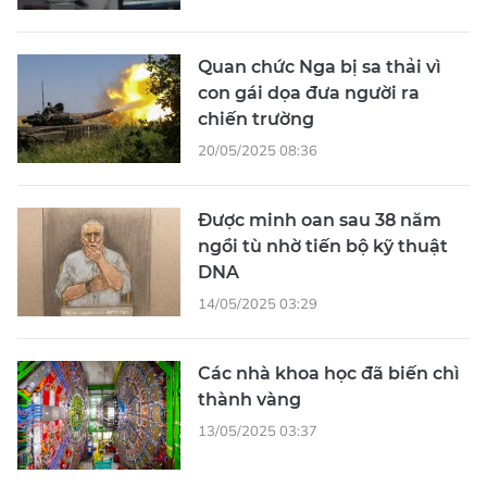
Quan chức Nga bị sa thải vì
con gái dọa đưa người ra
chiến trường
20/05/2025 08:36
Được minh oan sau 38 năm
ngồi tù nhờ tiến bộ kỹ thuật
DNA
14/05/2025 03:29
Các nhà khoa học đã biến chì
thành vàng
13/05/2025 03:37