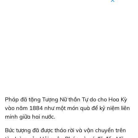
Pháp đã tặng Tượng Nữ thần Tự do cho Hoa Kỳ
vào năm 1884 như một món quà để kỷ niệm liên
minh giữa hai nước.
Bức tượng đã được tháo rời và vận chuyển trên