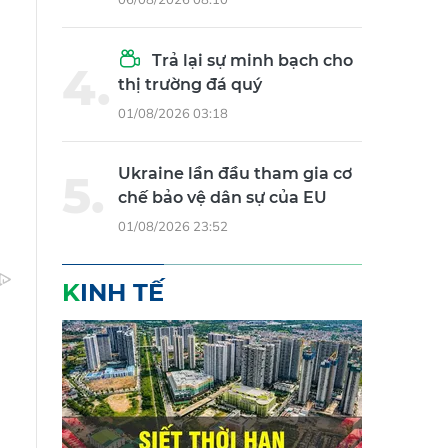
Trả lại sự minh bạch cho
thị trường đá quý
01/08/2026 03:18
Ukraine lần đầu tham gia cơ
chế bảo vệ dân sự của EU
01/08/2026 23:52
KINH TẾ