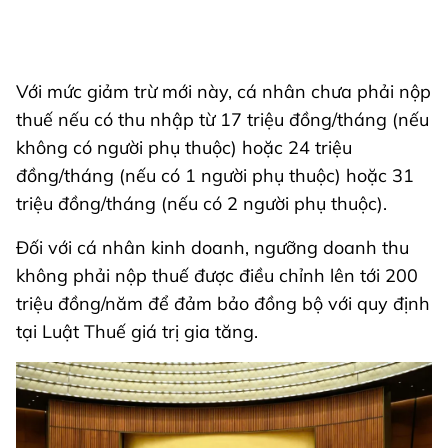
Với mức giảm trừ mới này, cá nhân chưa phải nộp
thuế nếu có thu nhập từ 17 triệu đồng/tháng (nếu
không có người phụ thuộc) hoặc 24 triệu
đồng/tháng (nếu có 1 người phụ thuộc) hoặc 31
triệu đồng/tháng (nếu có 2 người phụ thuộc).
Đối với cá nhân kinh doanh, ngưỡng doanh thu
không phải nộp thuế được điều chỉnh lên tới 200
triệu đồng/năm để đảm bảo đồng bộ với quy định
tại Luật Thuế giá trị gia tăng.