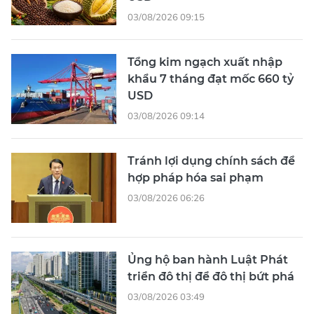
03/08/2026 09:15
Tổng kim ngạch xuất nhập
khẩu 7 tháng đạt mốc 660 tỷ
USD
03/08/2026 09:14
Tránh lợi dụng chính sách để
hợp pháp hóa sai phạm
03/08/2026 06:26
Ủng hộ ban hành Luật Phát
triển đô thị để đô thị bứt phá
03/08/2026 03:49