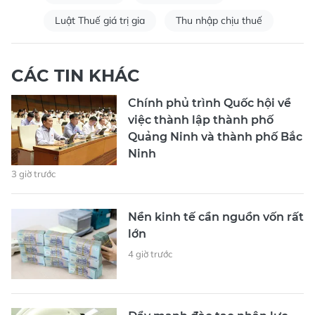
Luật Thuế giá trị gia
Thu nhập chịu thuế
CÁC TIN KHÁC
Chính phủ trình Quốc hội về
việc thành lập thành phố
Quảng Ninh và thành phố Bắc
Ninh
3 giờ trước
Nền kinh tế cần nguồn vốn rất
lớn
4 giờ trước