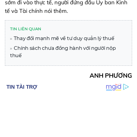
sớm đi vào thực tế, người đứng đầu Ủy ban Kinh
tế và Tài chính nói thêm.
TIN LIÊN QUAN
Thay đổi mạnh mẽ về tư duy quản lý thuế
Chính sách chưa đồng hành với người nộp
thuế
ANH PHƯƠNG