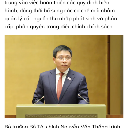
trung vào việc hoàn thiện các quy định hiện
hành, đồng thời bổ sung các cơ chế mới nhằm
quản lý các nguồn thu nhập phát sinh và phân
cấp, phân quyền trong điều chỉnh chính sách.
Bộ trưởng Bộ Tài chính Nguyễn Văn Thắng trình