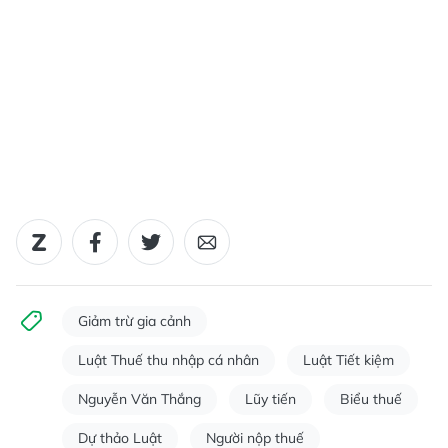
Giảm trừ gia cảnh
Luật Thuế thu nhập cá nhân
Luật Tiết kiệm
Nguyễn Văn Thắng
Lũy tiến
Biểu thuế
Dự thảo Luật
Người nộp thuế