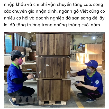
nhập khẩu và chi phí vận chuyển tăng cao, song
các chuyên gia nhận định, ngành gỗ Việt cũng có
nhiều cơ hội và doanh nghiệp đã sẵn sàng để lấy
lại đà tăng trưởng trong những tháng cuối năm.