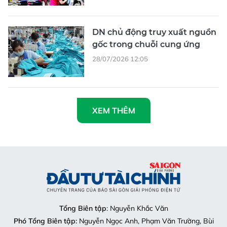
DN chủ động truy xuất nguồn
gốc trong chuỗi cung ứng
28/07/2026 12:05
XEM THÊM
Tổng Biên tập
: Nguyễn Khắc Văn
Phó Tổng Biên tập:
Nguyễn Ngọc Anh, Phạm Văn Trường, Bùi