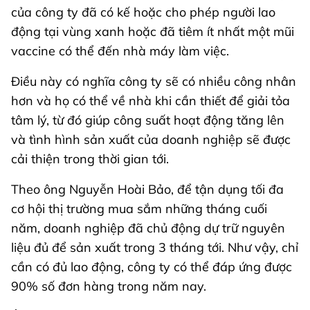
của công ty đã có kế hoặc cho phép người lao
động tại vùng xanh hoặc đã tiêm ít nhất một mũi
vaccine có thể đến nhà máy làm việc.
Điều này có nghĩa công ty sẽ có nhiều công nhân
hơn và họ có thể về nhà khi cần thiết để giải tỏa
tâm lý, từ đó giúp công suất hoạt động tăng lên
và tình hình sản xuất của doanh nghiệp sẽ được
cải thiện trong thời gian tới.
Theo ông Nguyễn Hoài Bảo, để tận dụng tối đa
cơ hội thị trường mua sắm những tháng cuối
năm, doanh nghiệp đã chủ động dự trữ nguyên
liệu đủ để sản xuất trong 3 tháng tới. Như vậy, chỉ
cần có đủ lao động, công ty có thể đáp ứng được
90% số đơn hàng trong năm nay.