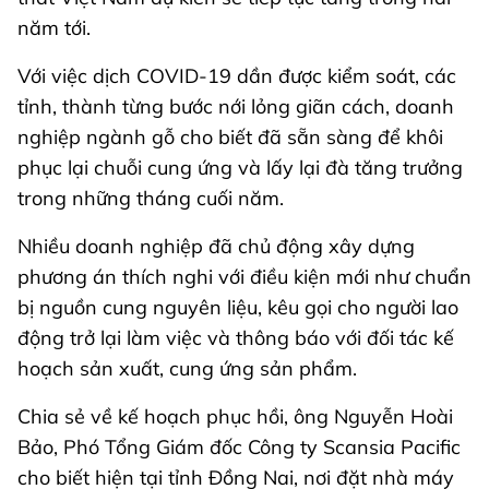
năm tới.
Với việc dịch COVID-19 dần được kiểm soát, các
tỉnh, thành từng bước nới lỏng giãn cách, doanh
nghiệp ngành gỗ cho biết đã sẵn sàng để khôi
phục lại chuỗi cung ứng và lấy lại đà tăng trưởng
trong những tháng cuối năm.
Nhiều doanh nghiệp đã chủ động xây dựng
phương án thích nghi với điều kiện mới như chuẩn
bị nguồn cung nguyên liệu, kêu gọi cho người lao
động trở lại làm việc và thông báo với đối tác kế
hoạch sản xuất, cung ứng sản phẩm.
Chia sẻ về kế hoạch phục hồi, ông Nguyễn Hoài
Bảo, Phó Tổng Giám đốc Công ty Scansia Pacific
cho biết hiện tại tỉnh Đồng Nai, nơi đặt nhà máy