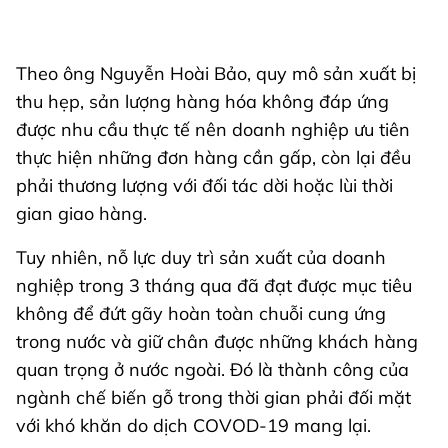
Theo ông Nguyễn Hoài Bảo, quy mô sản xuất bị
thu hẹp, sản lượng hàng hóa không đáp ứng
được nhu cầu thực tế nên doanh nghiệp ưu tiên
thực hiện những đơn hàng cần gấp, còn lại đều
phải thương lượng với đối tác dời hoặc lùi thời
gian giao hàng.
Tuy nhiên, nỗ lực duy trì sản xuất của doanh
nghiệp trong 3 tháng qua đã đạt được mục tiêu
không để đứt gãy hoàn toàn chuỗi cung ứng
trong nước và giữ chân được những khách hàng
quan trọng ở nước ngoài. Đó là thành công của
ngành chế biến gỗ trong thời gian phải đối mặt
với khó khăn do dịch COVOD-19 mang lại.