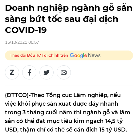
Doanh nghiệp ngành gỗ sẵn
sàng bứt tốc sau đại dịch
COVID-19
15/10/2021 05:57
Theo dõi Đầu Tư Tài Chính trên
(ĐTTCO)-Theo Tổng cục Lâm nghiệp, nếu
việc khôi phục sản xuất được đẩy nhanh
trong 3 tháng cuối năm thì ngành gỗ và lâm
sản có thể đạt mục tiêu kim ngạch 14,5 tỷ
USD, thậm chí có thể sẽ cán đích 15 tỷ USD.