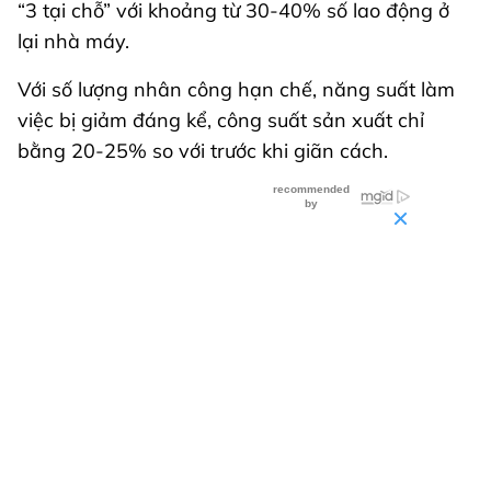
“3 tại chỗ” với khoảng từ 30-40% số lao động ở
lại nhà máy.
Với số lượng nhân công hạn chế, năng suất làm
việc bị giảm đáng kể, công suất sản xuất chỉ
bằng 20-25% so với trước khi giãn cách.