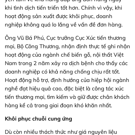
khi tình dịch tiến triển tốt hơn. Chính vì vậy, khi
hoạt động sản xuất được khôi phục, doanh
nghiệp không quá lo lắng về vấn đề đơn hàng.
Ông Vũ Bá Phú, Cục trưởng Cục Xúc tiến thương
mại, Bộ Công Thương, nhận định thực tế ghi nhận
hoạt động của ngành chế biến gỗ, nội thất Việt
Nam trong 2 năm xảy ra dịch bệnh cho thấy các
doanh nghiệp có khả năng chống chịu rất tốt.
Hoạt động hỗ trợ, định hướng của hiệp hội ngành
nghề đạt hiệu quả cao, đặc biệt là công tác xúc
tiến thương mại, tìm kiếm và giữ được chân khách
hàng kể cả trong giai đoạn khó khăn nhất.
Khôi phục chuỗi cung ứng
Dù còn nhiều thách thức như giá nguyên liệu