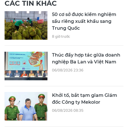
CÁC TIN KHÁC
50 cơ sở được kiểm nghiệm
sầu riêng xuất khẩu sang
Trung Quốc
8 giờ trước
Thúc đẩy hợp tác giữa doanh
nghiệp Ba Lan và Việt Nam
06/08/2026 23:36
Khởi tố, bắt tạm giam Giám
đốc Công ty Mekolor
06/08/2026 08:35