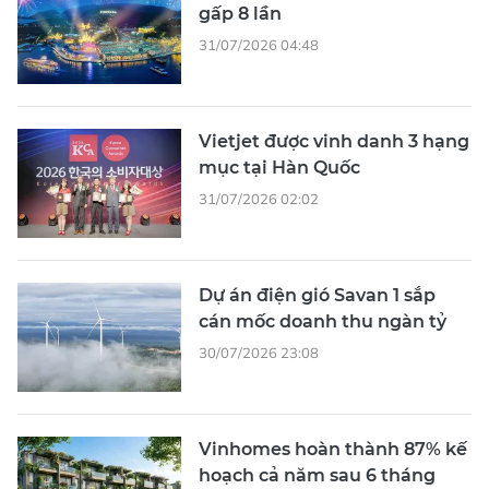
gấp 8 lần
31/07/2026 04:48
Vietjet được vinh danh 3 hạng
mục tại Hàn Quốc
31/07/2026 02:02
Dự án điện gió Savan 1 sắp
cán mốc doanh thu ngàn tỷ
30/07/2026 23:08
Vinhomes hoàn thành 87% kế
hoạch cả năm sau 6 tháng