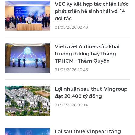
VEC ký kết hợp tác chiến lược
phát triển hệ sinh thái với 14
đối tác
01/08/2026 02:40
Vietravel Airlines sắp khai
trương đường bay thẳng
TPHCM - Thâm Quyến
31/07/2026 10:46
Lợi nhuận sau thuế Vingroup
đạt 20.400 tỷ đồng
31/07/2026 06:14
Lãi sau thuế Vinpearl tăng