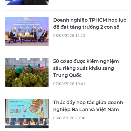
Doanh nghiệp TPHCM hợp lực
để đạt tăng trưởng 2 con số
08/08/2026 11:12
50 cơ sở được kiểm nghiệm
sầu riêng xuất khẩu sang
Trung Quốc
07/08/2026 10:41
Thúc đẩy hợp tác giữa doanh
nghiệp Ba Lan và Việt Nam
06/08/2026 23:36