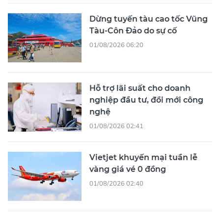
Dừng tuyến tàu cao tốc Vũng
Tàu-Côn Đảo do sự cố
01/08/2026 06:20
Hỗ trợ lãi suất cho doanh
nghiệp đầu tư, đổi mới công
nghệ
01/08/2026 02:41
Vietjet khuyến mại tuần lễ
vàng giá vé 0 đồng
01/08/2026 02:40