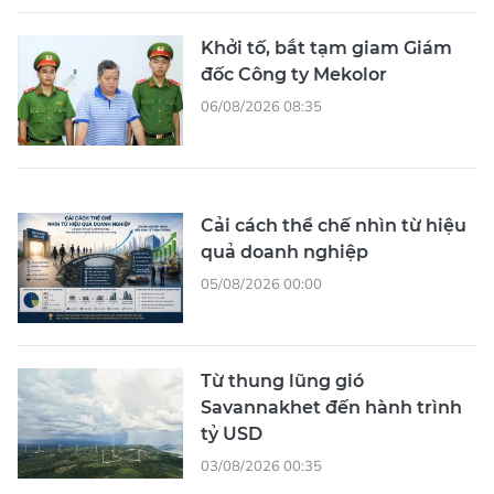
Khởi tố, bắt tạm giam Giám
đốc Công ty Mekolor
06/08/2026 08:35
Cải cách thể chế nhìn từ hiệu
quả doanh nghiệp
05/08/2026 00:00
Từ thung lũng gió
Savannakhet đến hành trình
tỷ USD
03/08/2026 00:35