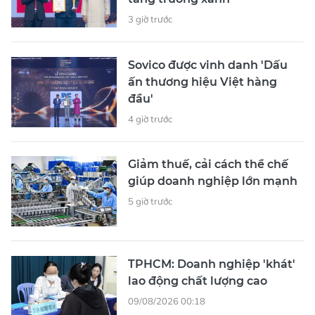
3 giờ trước
Sovico được vinh danh 'Dấu
ấn thương hiệu Việt hàng
đầu'
4 giờ trước
Giảm thuế, cải cách thể chế
giúp doanh nghiệp lớn mạnh
5 giờ trước
TPHCM: Doanh nghiệp 'khát'
lao động chất lượng cao
09/08/2026 00:18