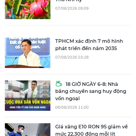
07/08/2026 09:09
TPHCM xác định 7 mô hình
phát triển đến năm 2035
07/08/2026 03:28
18 GIỜ NGÀY 6-8: Nhà
băng chuyển sang huy động
vốn ngoại
06/08/2026 11:00
Giá xăng E10 RON 95 giảm về
mức 22.300 đồng mỗi lít