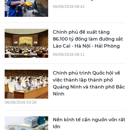
06/08/2026 08:42
Chính phủ đề xuất tăng
86.100 tỷ đồng làm đường sắt
Lào Cai - Hà Nội - Hải Phòng
06/08/2026 08:11
Chính phủ trình Quốc hội về
việc thành lập thành phố
Quảng Ninh và thành phố Bắc
Ninh
06/08/2026 03:26
Nền kinh tế cần nguồn vốn rất
lớn