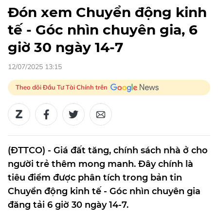
Đón xem Chuyển động kinh
tế - Góc nhìn chuyên gia, 6
giờ 30 ngày 14-7
12/07/2025 13:15
Theo dõi Đầu Tư Tài Chính trên
(ĐTTCO) - Giá đất tăng, chính sách nhà ở cho
người trẻ thêm mong manh. Đây chính là
tiêu điểm được phân tích trong bản tin
Chuyển động kinh tế - Góc nhìn chuyên gia
đăng tải 6 giờ 30 ngày 14-7.