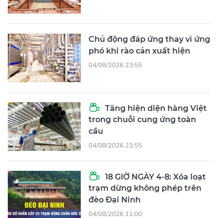
Chủ động đáp ứng thay vì ứng
phó khi rào cản xuất hiện
04/08/2026 23:55
Tăng hiện diện hàng Việt
trong chuỗi cung ứng toàn
cầu
04/08/2026 23:55
18 GIỜ NGÀY 4-8: Xóa loạt
trạm dừng không phép trên
đèo Đại Ninh
04/08/2026 11:00