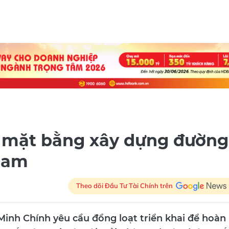
g mặt bằng xây dựng đường
 Nam
Theo dõi Đầu Tư Tài Chính trên
inh Chính yêu cầu đồng loạt triển khai để hoàn