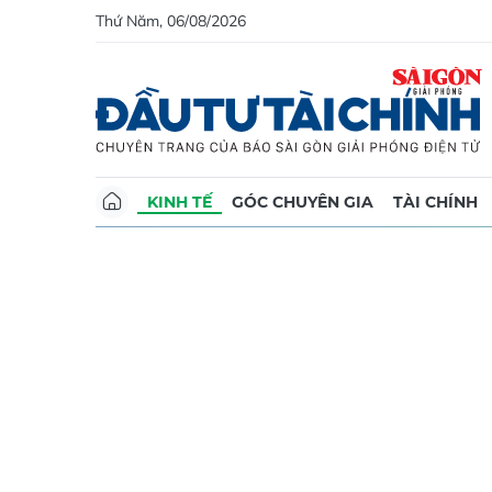
Thứ Năm, 06/08/2026
KINH TẾ
GÓC CHUYÊN GIA
TÀI CHÍNH