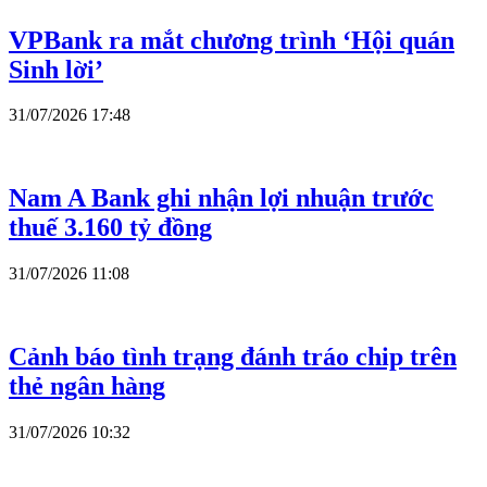
VPBank ra mắt chương trình ‘Hội quán
Sinh lời’
31/07/2026 17:48
Nam A Bank ghi nhận lợi nhuận trước
thuế 3.160 tỷ đồng
31/07/2026 11:08
Cảnh báo tình trạng đánh tráo chip trên
thẻ ngân hàng
31/07/2026 10:32