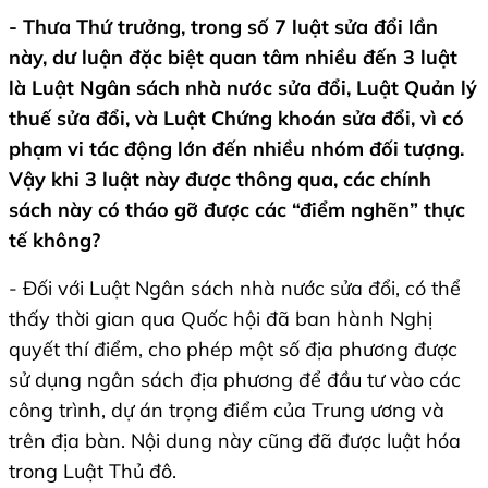
- Thưa Thứ trưởng, trong số 7 luật sửa đổi lần
này, dư luận đặc biệt quan tâm nhiều đến 3 luật
là Luật Ngân sách nhà nước sửa đổi, Luật Quản lý
thuế sửa đổi, và Luật Chứng khoán sửa đổi, vì có
phạm vi tác động lớn đến nhiều nhóm đối tượng.
Vậy khi 3 luật này được thông qua, các chính
sách này có tháo gỡ được các “điểm nghẽn” thực
tế không?
- Đối với Luật Ngân sách nhà nước sửa đổi, có thể
thấy thời gian qua Quốc hội đã ban hành Nghị
quyết thí điểm, cho phép một số địa phương được
sử dụng ngân sách địa phương để đầu tư vào các
công trình, dự án trọng điểm của Trung ương và
trên địa bàn. Nội dung này cũng đã được luật hóa
trong Luật Thủ đô.