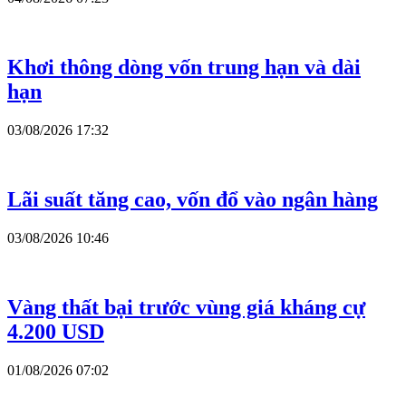
Khơi thông dòng vốn trung hạn và dài
hạn
03/08/2026 17:32
Lãi suất tăng cao, vốn đổ vào ngân hàng
03/08/2026 10:46
Vàng thất bại trước vùng giá kháng cự
4.200 USD
01/08/2026 07:02