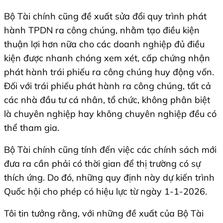
Bộ Tài chính cũng đề xuất sửa đổi quy trình phát
hành TPDN ra công chúng, nhằm tạo điều kiện
thuận lợi hơn nữa cho các doanh nghiệp đủ điều
kiện được nhanh chóng xem xét, cấp chứng nhận
phát hành trái phiếu ra công chúng huy động vốn.
Đối với trái phiếu phát hành ra công chúng, tất cả
các nhà đầu tư cá nhân, tổ chức, không phân biệt
là chuyên nghiệp hay không chuyên nghiệp đều có
thể tham gia.
Bộ Tài chính cũng tính đến việc các chính sách mới
đưa ra cần phải có thời gian để thị trường có sự
thích ứng. Do đó, những quy định này dự kiến trình
Quốc hội cho phép có hiệu lực từ ngày 1-1-2026.
Tôi tin tưởng rằng, với những đề xuất của Bộ Tài