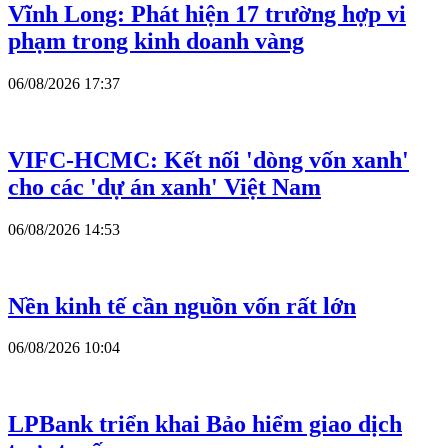
Vĩnh Long: Phát hiện 17 trường hợp vi
phạm trong kinh doanh vàng
06/08/2026 17:37
VIFC-HCMC: Kết nối 'dòng vốn xanh'
cho các 'dự án xanh' Việt Nam
06/08/2026 14:53
Nền kinh tế cần nguồn vốn rất lớn
06/08/2026 10:04
LPBank triển khai Bảo hiểm giao dịch