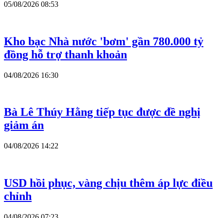
05/08/2026 08:53
Kho bạc Nhà nước 'bơm' gần 780.000 tỷ
đồng hỗ trợ thanh khoản
04/08/2026 16:30
Bà Lê Thúy Hằng tiếp tục được đề nghị
giảm án
04/08/2026 14:22
USD hồi phục, vàng chịu thêm áp lực điều
chỉnh
04/08/2026 07:23