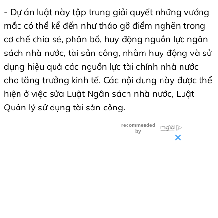
- Dự án luật này tập trung giải quyết những vướng
mắc có thể kể đến như tháo gỡ điểm nghẽn trong
cơ chế chia sẻ, phân bổ, huy động nguồn lực ngân
sách nhà nước, tài sản công, nhằm huy động và sử
dụng hiệu quả các nguồn lực tài chính nhà nước
cho tăng trưởng kinh tế. Các nội dung này được thể
hiện ở việc sửa Luật Ngân sách nhà nước, Luật
Quản lý sử dụng tài sản công.