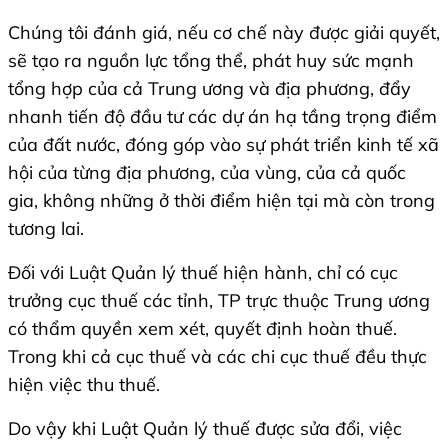
Chúng tôi đánh giá, nếu cơ chế này được giải quyết,
sẽ tạo ra nguồn lực tổng thể, phát huy sức mạnh
tổng hợp của cả Trung ương và địa phương, đẩy
nhanh tiến độ đầu tư các dự án hạ tầng trọng điểm
của đất nước, đóng góp vào sự phát triển kinh tế xã
hội của từng địa phương, của vùng, của cả quốc
gia, không những ở thời điểm hiện tại mà còn trong
tương lai.
Đối với Luật Quản lý thuế hiện hành, chỉ có cục
trưởng cục thuế các tỉnh, TP trực thuộc Trung ương
có thẩm quyền xem xét, quyết định hoàn thuế.
Trong khi cả cục thuế và các chi cục thuế đều thực
hiện việc thu thuế.
Do vậy khi Luật Quản lý thuế được sửa đổi, việc