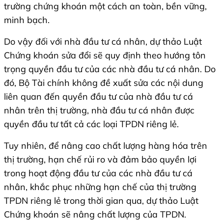
trường chứng khoán một cách an toàn, bền vững,
minh bạch.
Do vậy đối với nhà đầu tư cá nhân, dự thảo Luật
Chứng khoán sửa đổi sẽ quy định theo hướng tôn
trọng quyền đầu tư của các nhà đầu tư cá nhân. Do
đó, Bộ Tài chính không đề xuất sửa các nội dung
liên quan đến quyền đầu tư của nhà đầu tư cá
nhân trên thị trường, nhà đầu tư cá nhân được
quyền đầu tư tất cả các loại TPDN riêng lẻ.
Tuy nhiên, để nâng cao chất lượng hàng hóa trên
thị trường, hạn chế rủi ro và đảm bảo quyền lợi
trong hoạt động đầu tư của các nhà đầu tư cá
nhân, khắc phục những hạn chế của thị trường
TPDN riêng lẻ trong thời gian qua, dự thảo Luật
Chứng khoán sẽ nâng chất lượng của TPDN.