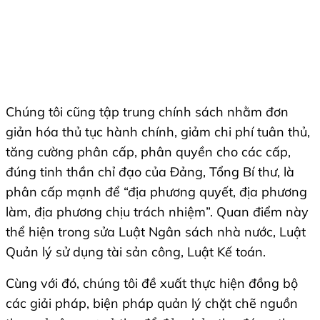
Chúng tôi cũng tập trung chính sách nhằm đơn
giản hóa thủ tục hành chính, giảm chi phí tuân thủ,
tăng cường phân cấp, phân quyền cho các cấp,
đúng tinh thần chỉ đạo của Đảng, Tổng Bí thư, là
phân cấp mạnh để “địa phương quyết, địa phương
làm, địa phương chịu trách nhiệm”. Quan điểm này
thể hiện trong sửa Luật Ngân sách nhà nước, Luật
Quản lý sử dụng tài sản công, Luật Kế toán.
Cùng với đó, chúng tôi đề xuất thực hiện đồng bộ
các giải pháp, biện pháp quản lý chặt chẽ nguồn