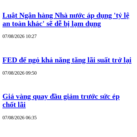
Luật Ngân hàng Nhà nước áp dụng 'tỷ lệ
an toàn khác' sẽ dễ bị lạm dụng
07/08/2026 10:27
FED để ngỏ khả năng tăng lãi suất trở lại
07/08/2026 09:50
Giá vàng quay đầu giảm trước sức ép
chốt lãi
07/08/2026 06:35