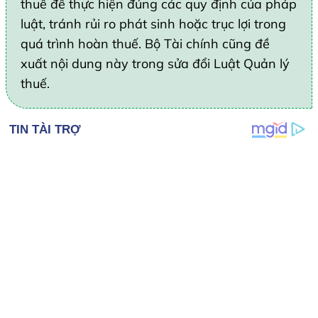
thuế để thực hiện đúng các quy định của pháp
luật, tránh rủi ro phát sinh hoặc trục lợi trong
quá trình hoàn thuế. Bộ Tài chính cũng đề
xuất nội dung này trong sửa đổi Luật Quản lý
thuế.