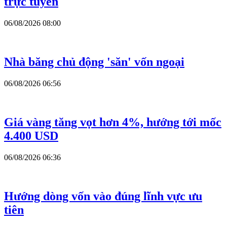
trực tuyến
06/08/2026 08:00
Nhà băng chủ động 'săn' vốn ngoại
06/08/2026 06:56
Giá vàng tăng vọt hơn 4%, hướng tới mốc
4.400 USD
06/08/2026 06:36
Hướng dòng vốn vào đúng lĩnh vực ưu
tiên