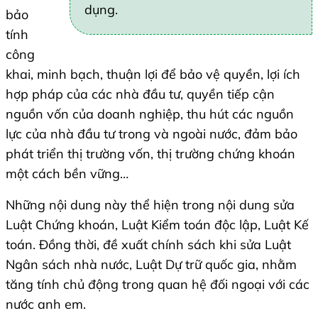
dụng.
bảo
tính
công
khai, minh bạch, thuận lợi để bảo vệ quyền, lợi ích
hợp pháp của các nhà đầu tư, quyền tiếp cận
nguồn vốn của doanh nghiệp, thu hút các nguồn
lực của nhà đầu tư trong và ngoài nước, đảm bảo
phát triển thị trường vốn, thị trường chứng khoán
một cách bền vững…
Những nội dung này thể hiện trong nội dung sửa
Luật Chứng khoán, Luật Kiểm toán độc lập, Luật Kế
toán. Đồng thời, đề xuất chính sách khi sửa Luật
Ngân sách nhà nước, Luật Dự trữ quốc gia, nhằm
tăng tính chủ động trong quan hệ đối ngoại với các
nước anh em.