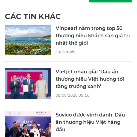
CÁC TIN KHÁC
Vinpearl nằm trong top 50
thương hiệu khách sạn giá trị
nhất thế giới
1 giờ trước
Vietjet nhận giải 'Dấu ấn
thương hiệu Việt hướng tới
tăng trưởng xanh'
09/08/2026 09:16
Sovico được vinh danh 'Dấu
ấn thương hiệu Việt hàng
đầu'