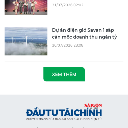
31/07/2026 02:02
Dự án điện gió Savan 1 sắp
cán mốc doanh thu ngàn tỷ
30/07/2026 23:08
XEM THÊM