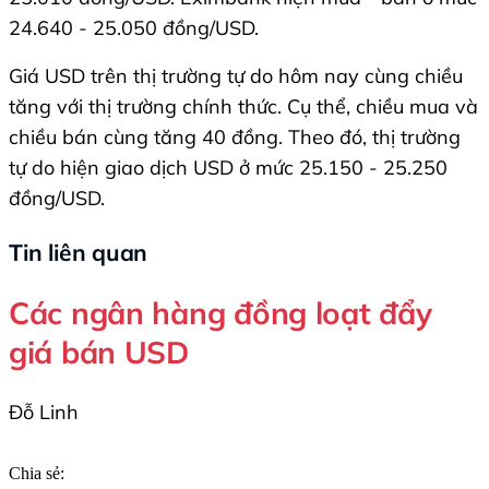
24.640 - 25.050 đồng/USD.
Giá USD trên thị trường tự do hôm nay cùng chiều
tăng với thị trường chính thức. Cụ thể, chiều mua và
chiều bán cùng tăng 40 đồng. Theo đó, thị trường
tự do hiện giao dịch USD ở mức 25.150 - 25.250
đồng/USD.
Tin liên quan
Các ngân hàng đồng loạt đẩy
giá bán USD
Đỗ Linh
Chia sẻ: