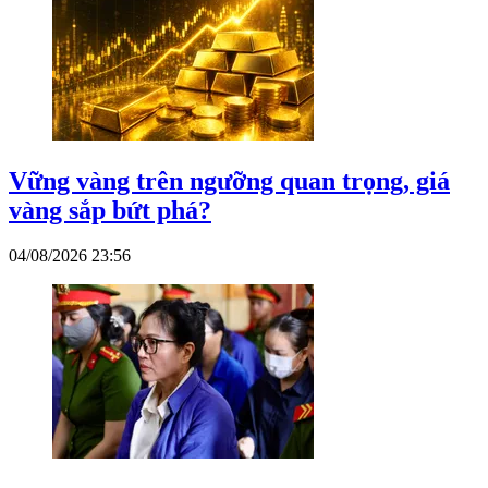
Vững vàng trên ngưỡng quan trọng, giá
vàng sắp bứt phá?
04/08/2026 23:56