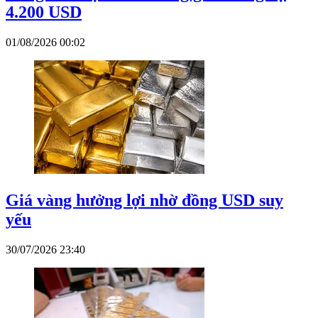
4.200 USD
01/08/2026 00:02
Giá vàng hưởng lợi nhờ đồng USD suy
yếu
30/07/2026 23:40