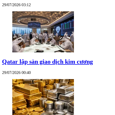
29/07/2026 03:12
Qatar lập sàn giao dịch kim cương
29/07/2026 00:40