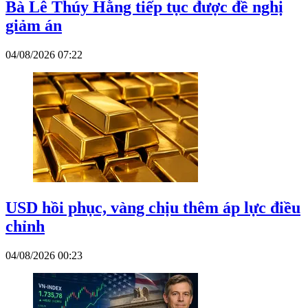
Bà Lê Thúy Hằng tiếp tục được đề nghị
giảm án
04/08/2026 07:22
USD hồi phục, vàng chịu thêm áp lực điều
chỉnh
04/08/2026 00:23