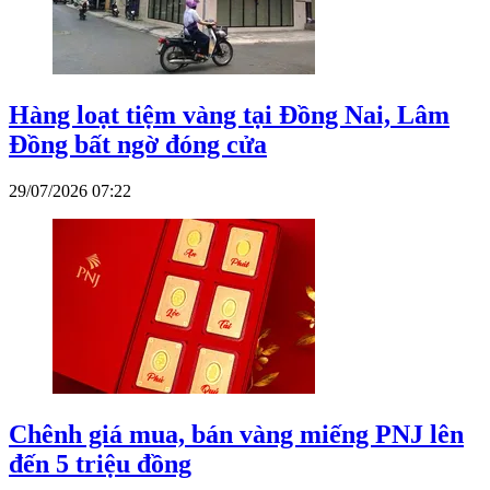
Hàng loạt tiệm vàng tại Đồng Nai, Lâm
Đồng bất ngờ đóng cửa
29/07/2026 07:22
Chênh giá mua, bán vàng miếng PNJ lên
đến 5 triệu đồng