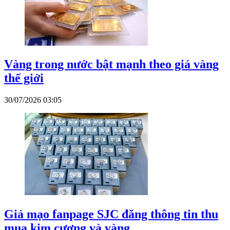
Vàng trong nước bật mạnh theo giá vàng
thế giới
30/07/2026 03:05
Giả mạo fanpage SJC đăng thông tin thu
mua kim cương và vàng