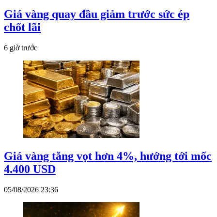
Giá vàng quay đầu giảm trước sức ép
chốt lãi
6 giờ trước
Giá vàng tăng vọt hơn 4%, hướng tới mốc
4.400 USD
05/08/2026 23:36