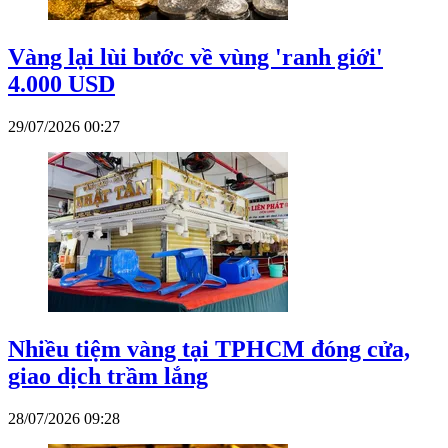
Vàng lại lùi bước về vùng 'ranh giới'
4.000 USD
29/07/2026 00:27
Nhiều tiệm vàng tại TPHCM đóng cửa,
giao dịch trầm lắng
28/07/2026 09:28