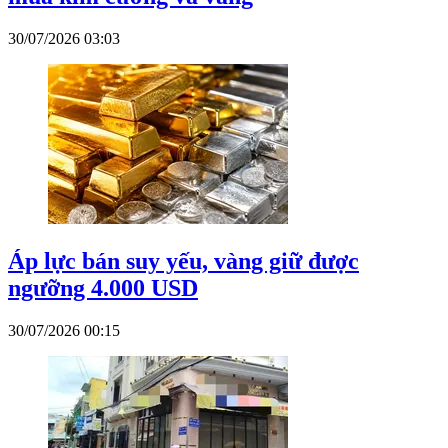
30/07/2026 03:03
Áp lực bán suy yếu, vàng giữ được
ngưỡng 4.000 USD
30/07/2026 00:15