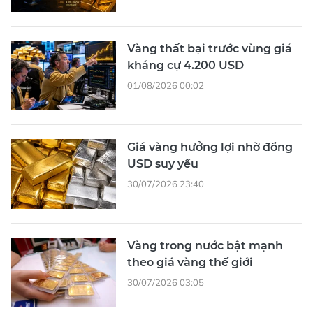
Vàng thất bại trước vùng giá
kháng cự 4.200 USD
01/08/2026 00:02
Giá vàng hưởng lợi nhờ đồng
USD suy yếu
30/07/2026 23:40
Vàng trong nước bật mạnh
theo giá vàng thế giới
30/07/2026 03:05