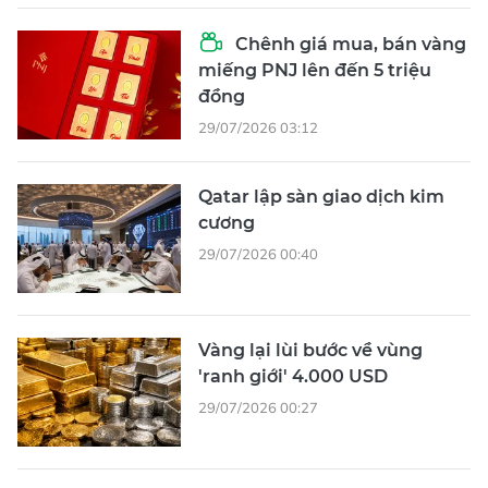
Chênh giá mua, bán vàng
miếng PNJ lên đến 5 triệu
đồng
29/07/2026 03:12
Qatar lập sàn giao dịch kim
cương
29/07/2026 00:40
Vàng lại lùi bước về vùng
'ranh giới' 4.000 USD
29/07/2026 00:27