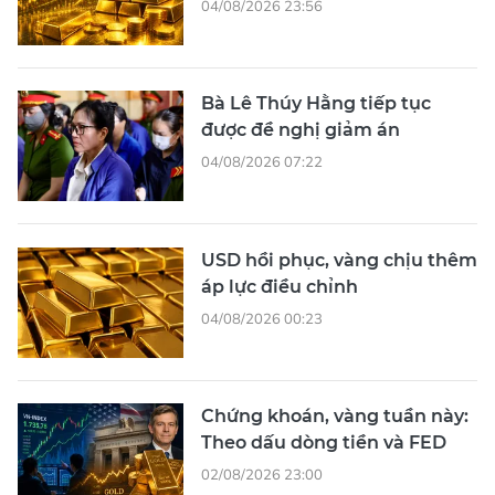
04/08/2026 23:56
Bà Lê Thúy Hằng tiếp tục
được đề nghị giảm án
04/08/2026 07:22
USD hồi phục, vàng chịu thêm
áp lực điều chỉnh
04/08/2026 00:23
Chứng khoán, vàng tuần này:
Theo dấu dòng tiền và FED
02/08/2026 23:00