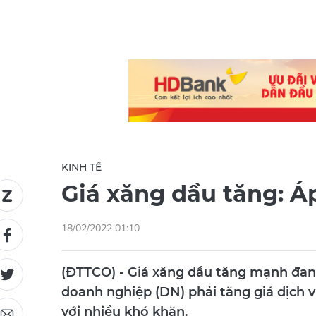
KINH TẾ
Giá xăng dầu tăng: Áp
18/02/2022 01:10
(ĐTTCO) - Giá xăng dầu tăng mạnh đang 
doanh nghiệp (DN) phải tăng giá dịch 
với nhiều khó khăn.