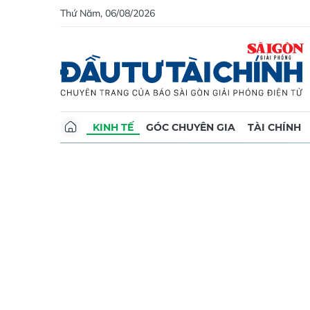
Thứ Năm, 06/08/2026
KINH TẾ
GÓC CHUYÊN GIA
TÀI CHÍNH