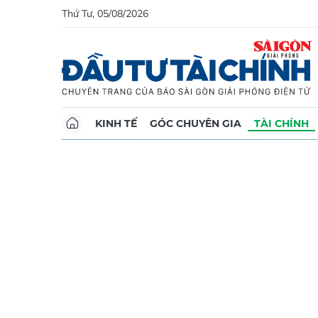
Thứ Tư, 05/08/2026
KINH TẾ
GÓC CHUYÊN GIA
TÀI CHÍNH