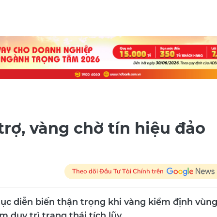
trợ, vàng chờ tín hiệu đảo
Theo dõi Đầu Tư Tài Chính trên
 tục diễn biến thận trọng khi vàng kiểm định vùn