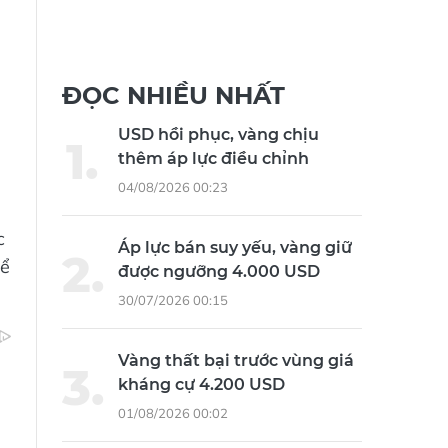
ĐỌC NHIỀU NHẤT
USD hồi phục, vàng chịu
thêm áp lực điều chỉnh
04/08/2026 00:23
c
Áp lực bán suy yếu, vàng giữ
hể
được ngưỡng 4.000 USD
30/07/2026 00:15
Vàng thất bại trước vùng giá
kháng cự 4.200 USD
01/08/2026 00:02