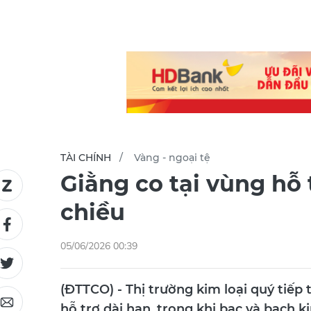
TÀI CHÍNH
Vàng - ngoại tệ
Giằng co tại vùng hỗ 
chiều
05/06/2026 00:39
(ĐTTCO) - Thị trường kim loại quý tiếp