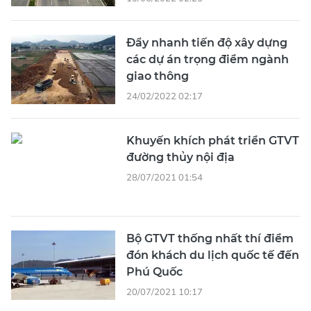
Đẩy nhanh tiến độ xây dựng
các dự án trọng điểm ngành
giao thông
24/02/2022 02:17
Khuyến khích phát triển GTVT
đường thủy nội địa
28/07/2021 01:54
Bộ GTVT thống nhất thí điểm
đón khách du lịch quốc tế đến
Phú Quốc
20/07/2021 10:17