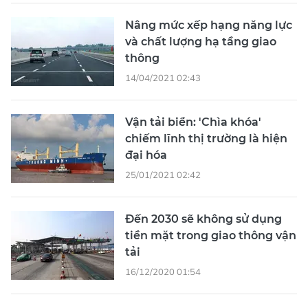
Nâng mức xếp hạng năng lực
và chất lượng hạ tầng giao
thông
14/04/2021 02:43
Vận tải biển: 'Chìa khóa'
chiếm lĩnh thị trường là hiện
đại hóa
25/01/2021 02:42
Đến 2030 sẽ không sử dụng
tiền mặt trong giao thông vận
tải
16/12/2020 01:54