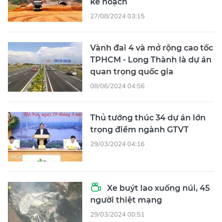
kế hoạch
27/08/2024 03:15
Vành đai 4 và mở rộng cao tốc
TPHCM - Long Thành là dự án
quan trọng quốc gia
08/06/2024 04:56
Thủ tướng thúc 34 dự án lớn
trọng điểm ngành GTVT
29/03/2024 04:16
Xe buýt lao xuống núi, 45
người thiệt mạng
29/03/2024 00:51