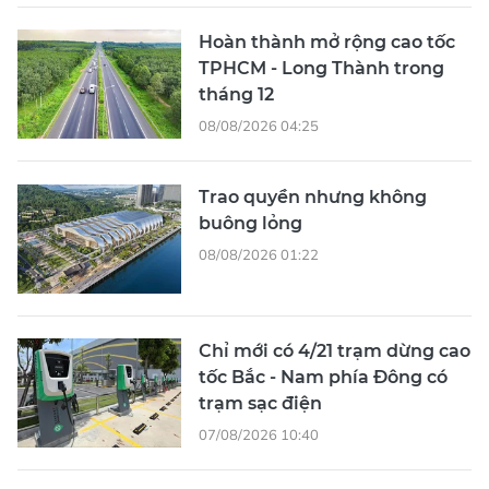
Hoàn thành mở rộng cao tốc
TPHCM - Long Thành trong
tháng 12
08/08/2026 04:25
Trao quyền nhưng không
buông lỏng
08/08/2026 01:22
Chỉ mới có 4/21 trạm dừng cao
tốc Bắc - Nam phía Đông có
trạm sạc điện
07/08/2026 10:40