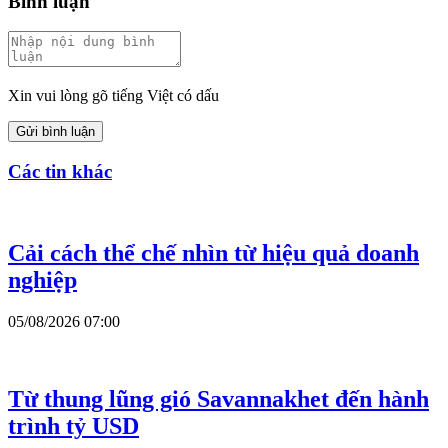
Bình luận
Xin vui lòng gõ tiếng Việt có dấu
Gửi bình luận
Các tin khác
Cải cách thể chế nhìn từ hiệu quả doanh
nghiệp
05/08/2026 07:00
Từ thung lũng gió Savannakhet đến hành
trình tỷ USD