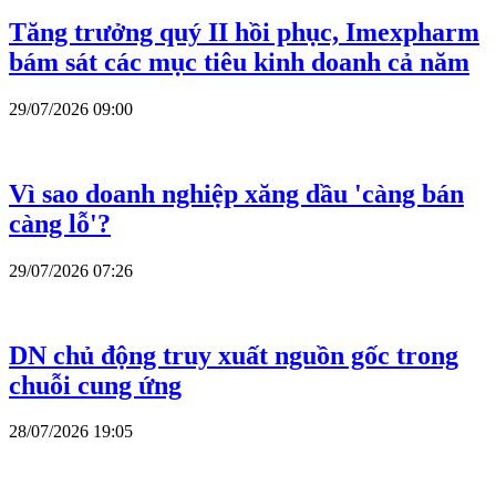
Tăng trưởng quý II hồi phục, Imexpharm
bám sát các mục tiêu kinh doanh cả năm
29/07/2026 09:00
Vì sao doanh nghiệp xăng dầu 'càng bán
càng lỗ'?
29/07/2026 07:26
DN chủ động truy xuất nguồn gốc trong
chuỗi cung ứng
28/07/2026 19:05