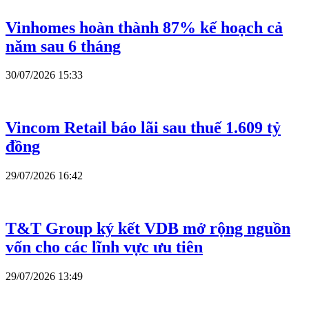
Vinhomes hoàn thành 87% kế hoạch cả
năm sau 6 tháng
30/07/2026 15:33
Vincom Retail báo lãi sau thuế 1.609 tỷ
đồng
29/07/2026 16:42
T&T Group ký kết VDB mở rộng nguồn
vốn cho các lĩnh vực ưu tiên
29/07/2026 13:49