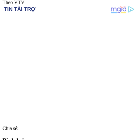
Theo VTV
Chia sẻ: