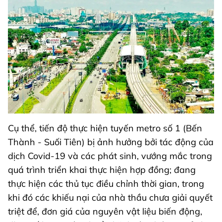
Cụ thể, tiến độ thực hiện tuyến metro số 1 (Bến
Thành - Suối Tiên) bị ảnh hưởng bởi tác động của
dịch Covid-19 và các phát sinh, vướng mắc trong
quá trình triển khai thực hiện hợp đồng; đang
thực hiện các thủ tục điều chỉnh thời gian, trong
khi đó các khiếu nại của nhà thầu chưa giải quyết
triệt để, đơn giá của nguyên vật liệu biến động,