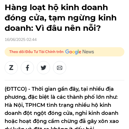
Hàng loạt hộ kinh doanh
đóng cửa, tạm ngừng kinh
doanh: Vì đâu nên nỗi?
16/06/2025 02:44
Theo dõi Đầu Tư Tài Chính trên
(ĐTTCO) - Thời gian gần đây, tại nhiều địa
phương, đặc biệt là các thành phố lớn như:
Hà Nội, TPHCM tình trạng nhiều hộ kinh
doanh đột ngột đóng cửa, nghỉ kinh doanh
hoặc hoạt động cầm chừng đã gây xôn xao