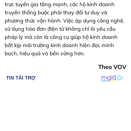
trực tuyến gia tăng mạnh, các hộ kinh doanh
truyền thống buộc phải thay đổi tư duy và
phương thức vận hành. Việc áp dụng công nghệ,
sử dụng hóa đơn điện tử không chỉ là yêu cầu
pháp lý mà còn là công cụ giúp hộ kinh doanh
bắt kịp môi trường kinh doanh hiện đại, minh
bạch, hiệu quả và bền vững hơn.
Theo VOV