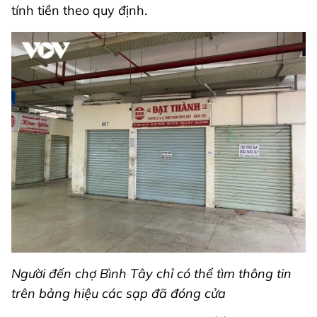
tính tiền theo quy định.
Người đến chợ Bình Tây chỉ có thể tìm thông tin
trên bảng hiệu các sạp đã đóng cửa