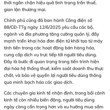
thời ngăn chặn hiệu quả tình trạng trốn thuế,
gian lận thương mại.
Chính phủ cũng đã ban hành Công điện số
88/CĐ-TTg ngày 12/6/2025 yêu cầu các bộ,
ngành và địa phương tăng cường quản lý, đẩy
mạnh triển khai hóa đơn điện tử khởi tạo từ máy
tính tiền trong các hoạt động bán hàng hóa,
cung cấp dịch vụ trực tiếp tới người tiêu dùng.
Đây là bước đi quan trọng trong tiến trình hiện
đại hóa hệ thống thuế, kiểm soát doanh thu thực
chất, và bảo vệ quyền lợi người tiêu dùng thông
qua minh bạch hóa các giao dịch.
Các chuyên gia kinh tế nhận định, trong bối cảnh
kinh tế còn nhiều biến động, người tiêu dùng
ngày càng cẩn trọng hơn và xu hướng mua sắm