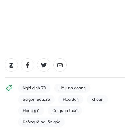
Nghị định 70
Hộ kinh doanh
Saigon Square
Hóa đơn
Khoán
Hàng giả
Cơ quan thuế
Không rõ nguồn gốc