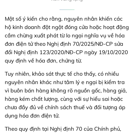
Một số ý kiến cho rằng, nguyên nhân khiến các
hộ kinh doanh đột ngột đóng cửa hoặc hoạt động
cầm chừng xuất phát từ lo ngại nghĩa vụ về hóa
đơn điện tử theo Nghị định 70/2025/NĐ-CP sửa
đổi Nghị định 123/2020/NĐ-CP ngày 19/10/2020
quy định về hóa đơn, chứng từ.
Tuy nhiên, khảo sát thực tế cho thấy, có nhiều
nguyên nhân khác như tâm lý e ngại bị kiểm tra
vì buôn bán hàng không rõ nguồn gốc, hàng giả,
hàng kém chất lượng, cùng với sự hiểu sai hoặc
chưa đầy đủ về chính sách thuế và đối tượng áp
dụng hóa đơn điện tử.
Theo quy định tại Nghị định 70 của Chính phủ,