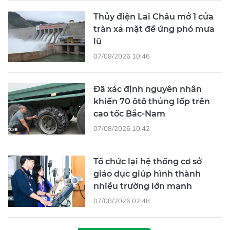
Thủy điện Lai Châu mở 1 cửa
tràn xả mặt để ứng phó mưa
lũ
07/08/2026 10:46
Đã xác định nguyên nhân
khiến 70 ôtô thủng lốp trên
cao tốc Bắc-Nam
07/08/2026 10:42
Tổ chức lại hệ thống cơ sở
giáo dục giúp hình thành
nhiều trường lớn mạnh
07/08/2026 02:48