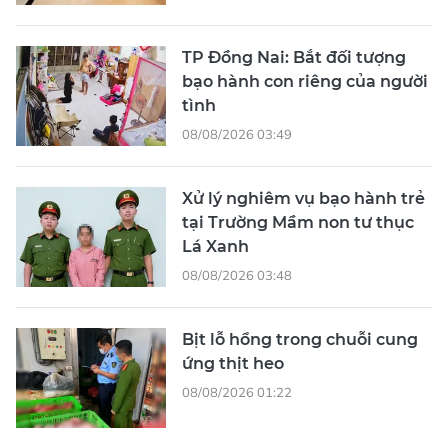
TP Đồng Nai: Bắt đối tượng
bạo hành con riêng của người
tình
08/08/2026 03:49
Xử lý nghiêm vụ bạo hành trẻ
tại Trường Mầm non tư thục
Lá Xanh
08/08/2026 03:48
Bịt lỗ hổng trong chuỗi cung
ứng thịt heo
08/08/2026 01:22