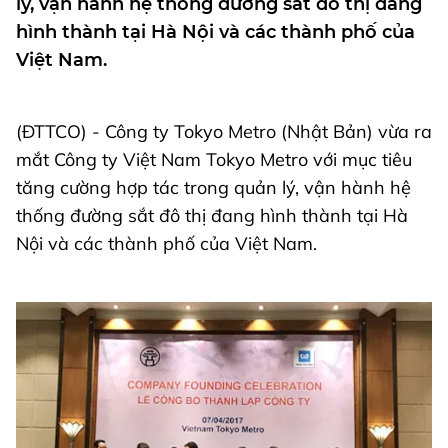
lý, vận hành hệ thống đường sắt đô thị đang
hình thành tại Hà Nội và các thành phố của
Việt Nam.
(ĐTTCO) - Công ty Tokyo Metro (Nhật Bản) vừa ra
mắt Công ty Việt Nam Tokyo Metro với mục tiêu
tăng cường hợp tác trong quản lý, vận hành hệ
thống đường sắt đô thị đang hình thành tại Hà
Nội và các thành phố của Việt Nam.