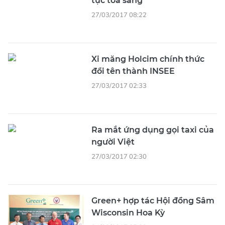
tục tỏa sáng
27/03/2017 08:22
Xi măng Holcim chính thức
đổi tên thành INSEE
27/03/2017 02:33
Ra mắt ứng dụng gọi taxi của
người Việt
27/03/2017 02:30
Green+ hợp tác Hội đồng Sâm
Wisconsin Hoa Kỳ