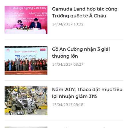
Gamuda Land hợp tác cùng
Trường quốc tế Á Châu
14/04/2017 10:32
Gỗ An Cường nhận 3 giải
thưởng lớn
14/04/2017 03:27
Năm 2017, Thaco đặt mục tiêu
lợi nhuận giảm 31%
13/04/2017 08:18