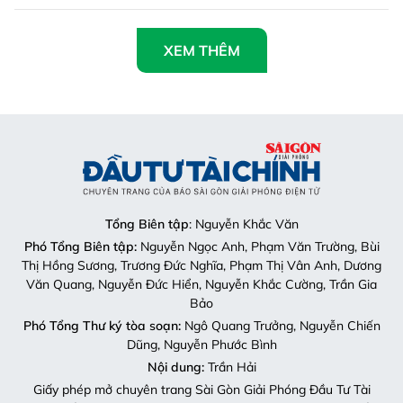
XEM THÊM
Tổng Biên tập
: Nguyễn Khắc Văn
Phó Tổng Biên tập:
Nguyễn Ngọc Anh, Phạm Văn Trường, Bùi
Thị Hồng Sương, Trương Đức Nghĩa, Phạm Thị Vân Anh, Dương
Văn Quang, Nguyễn Đức Hiển, Nguyễn Khắc Cường, Trần Gia
Bảo
Phó Tổng Thư ký tòa soạn:
Ngô Quang Trưởng, Nguyễn Chiến
Dũng, Nguyễn Phước Bình
Nội dung:
Trần Hải
Giấy phép mở chuyên trang Sài Gòn Giải Phóng Đầu Tư Tài