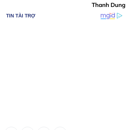
Thanh Dung