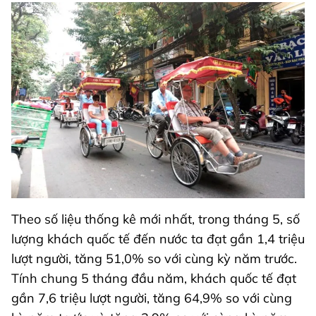
Theo số liệu thống kê mới nhất, trong tháng 5,
số
lượng khách quốc tế đến nước ta đạt gần 1,4 triệu
lượt người, tăng 51,0% so với cùng kỳ năm trước.
Tính chung 5 tháng đầu năm, khách quốc tế đạt
gần 7,6 triệu lượt người, tăng 64,9% so với cùng