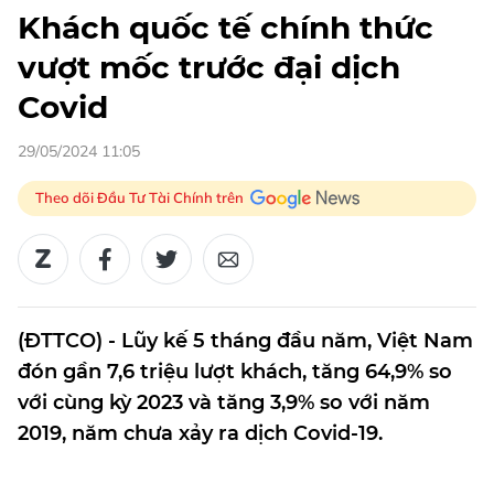
Khách quốc tế chính thức
vượt mốc trước đại dịch
Covid
29/05/2024 11:05
Theo dõi Đầu Tư Tài Chính trên
(ĐTTCO) - Lũy kế 5 tháng đầu năm, Việt Nam
đón gần 7,6 triệu lượt khách, tăng 64,9% so
với cùng kỳ 2023 và tăng 3,9% so với năm
2019, năm chưa xảy ra dịch Covid-19.