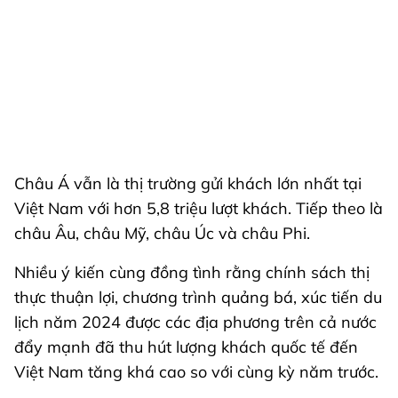
Châu Á vẫn là thị trường gửi khách lớn nhất tại
Việt Nam với hơn 5,8 triệu lượt khách. Tiếp theo là
châu Âu, châu Mỹ, châu Úc và châu Phi.
Nhiều ý kiến cùng đồng tình rằng chính sách thị
thực thuận lợi, chương trình quảng bá, xúc tiến du
lịch năm 2024 được các địa phương trên cả nước
đẩy mạnh đã thu hút lượng khách quốc tế đến
Việt Nam tăng khá cao so với cùng kỳ năm trước.