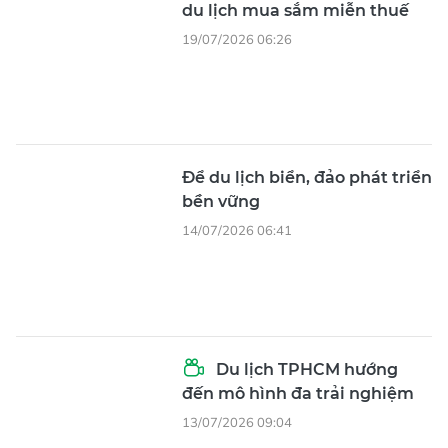
du lịch mua sắm miễn thuế
19/07/2026 06:26
Để du lịch biển, đảo phát triển
bền vững
14/07/2026 06:41
Du lịch TPHCM hướng
đến mô hình đa trải nghiệm
13/07/2026 09:04