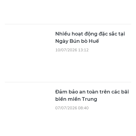
Nhiều hoạt động đặc sắc tại
Ngày Bún bò Huế
10/07/2026 13:12
Đảm bảo an toàn trên các bãi
biển miền Trung
07/07/2026 08:40