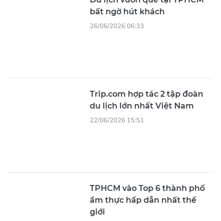
bất ngờ hút khách
26/06/2026 06:33
Trip.com hợp tác 2 tập đoàn
du lịch lớn nhất Việt Nam
22/06/2026 15:51
TPHCM vào Top 6 thành phố
ẩm thực hấp dẫn nhất thế
giới