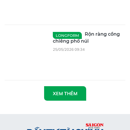
Rộn ràng cồng
LONGFORM
chiêng phố núi
25/05/2026 09:34
XEM THÊM