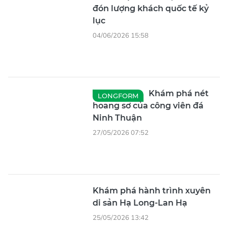
đón lượng khách quốc tế kỷ
lục
04/06/2026 15:58
Khám phá nét
LONGFORM
hoang sơ của công viên đá
Ninh Thuận
27/05/2026 07:52
Khám phá hành trình xuyên
di sản Hạ Long-Lan Hạ
25/05/2026 13:42