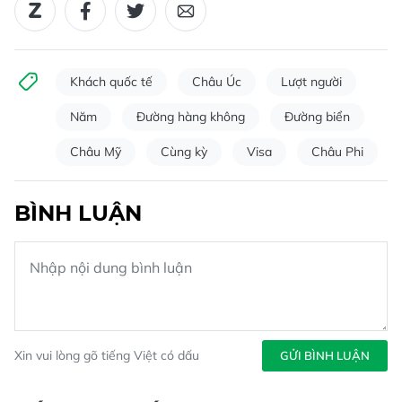
Khách quốc tế
Châu Úc
Lượt người
Năm
Đường hàng không
Đường biển
Châu Mỹ
Cùng kỳ
Visa
Châu Phi
BÌNH LUẬN
Xin vui lòng gõ tiếng Việt có dấu
GỬI BÌNH LUẬN