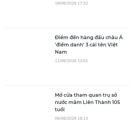
18/06/2026 17:32
Điểm đến hàng đầu châu Á
'điểm danh' 3 cái tên Việt
Nam
11/06/2026 13:01
Mở cửa tham quan trụ sở
nước mắm Liên Thành 105
tuổi
06/06/2026 16:13