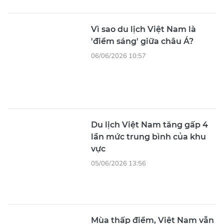
Vì sao du lịch Việt Nam là
'điểm sáng' giữa châu Á?
06/06/2026 10:57
Du lịch Việt Nam tăng gấp 4
lần mức trung bình của khu
vực
05/06/2026 13:56
Mùa thấp điểm, Việt Nam vẫn