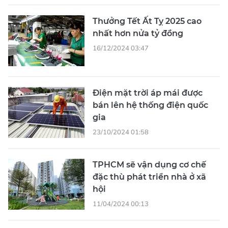
Thưởng Tết Ất Tỵ 2025 cao
nhất hơn nửa tỷ đồng
16/12/2024 03:47
Điện mặt trời áp mái được
bán lên hệ thống điện quốc
gia
23/10/2024 01:58
TPHCM sẽ vận dụng cơ chế
đặc thù phát triển nhà ở xã
hội
11/04/2024 00:13