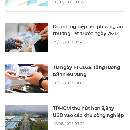
18/02/2026 04:29
Doanh nghiệp lên phương án
thưởng Tết trước ngày 25-12
29/11/2025 05:43
Từ ngày 1-1-2026, tăng lương
tối thiểu vùng
10/11/2025 14:09
TPHCM thu hút hơn 3,8 tỷ
USD vào các khu công nghiệp
13/08/2025 03:32