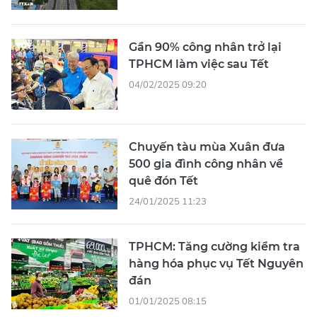
Gần 90% công nhân trở lại
TPHCM làm việc sau Tết
04/02/2025 09:20
Chuyến tàu mùa Xuân đưa
500 gia đình công nhân về
quê đón Tết
24/01/2025 11:23
TPHCM: Tăng cường kiểm tra
hàng hóa phục vụ Tết Nguyên
đán
01/01/2025 08:15