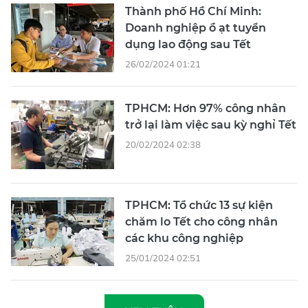
Thành phố Hồ Chí Minh:
Doanh nghiệp ồ ạt tuyển
dụng lao động sau Tết
26/02/2024 01:21
TPHCM: Hơn 97% công nhân
trở lại làm việc sau kỳ nghỉ Tết
20/02/2024 02:38
TPHCM: Tổ chức 13 sự kiện
chăm lo Tết cho công nhân
các khu công nghiệp
25/01/2024 02:51